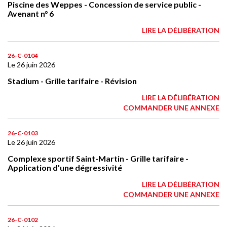
Piscine des Weppes - Concession de service public -
Avenant n° 6
LIRE LA DÉLIBÉRATION
26-C-0104
Le 26 juin 2026
Stadium - Grille tarifaire - Révision
LIRE LA DÉLIBÉRATION
COMMANDER UNE ANNEXE
26-C-0103
Le 26 juin 2026
Complexe sportif Saint-Martin - Grille tarifaire -
Application d'une dégressivité
LIRE LA DÉLIBÉRATION
COMMANDER UNE ANNEXE
26-C-0102