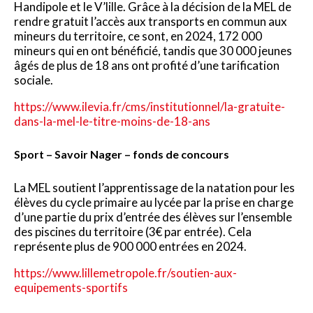
Handipole et le V’lille. Grâce à la décision de la MEL de
rendre gratuit l’accès aux transports en commun aux
mineurs du territoire, ce sont, en 2024, 172 000
mineurs qui en ont bénéficié, tandis que 30 000 jeunes
âgés de plus de 18 ans ont profité d’une tarification
sociale.
https://www.ilevia.fr/cms/institutionnel/la-gratuite-
dans-la-mel-le-titre-moins-de-18-ans
Sport – Savoir Nager – fonds de concours
La MEL soutient l’apprentissage de la natation pour les
élèves du cycle primaire au lycée par la prise en charge
d’une partie du prix d’entrée des élèves sur l’ensemble
des piscines du territoire (3€ par entrée). Cela
représente plus de 900 000 entrées en 2024.
https://www.lillemetropole.fr/soutien-aux-
equipements-sportifs