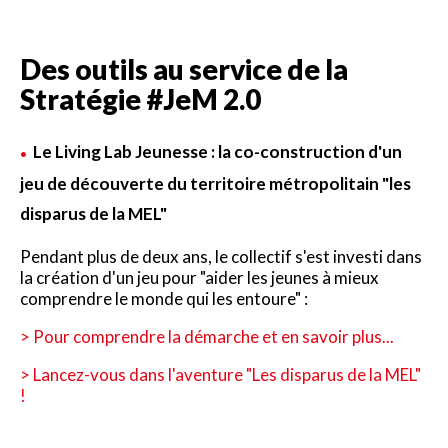
Des outils au service de la
Stratégie #JeM 2.0
Le Living Lab Jeunesse : la co-construction d'un
jeu de découverte du territoire métropolitain "les
disparus de la MEL"
Pendant plus de deux ans, le collectif s'est investi dans
la création d'un jeu pour "aider les jeunes à mieux
comprendre le monde qui les entoure" :
> Pour comprendre la démarche et en savoir plus...
> Lancez-vous dans l'aventure "Les disparus de la MEL"
!