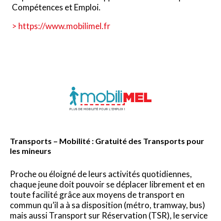
Compétences et Emploi.
> https://www.mobilimel.fr
Transports – Mobilité : Gratuité des Transports pour
les mineurs
Proche ou éloigné de leurs activités quotidiennes,
chaque jeune doit pouvoir se déplacer librement et en
toute facilité grâce aux moyens de transport en
commun qu’il a à sa disposition (métro, tramway, bus)
mais aussi Transport sur Réservation (TSR), le service