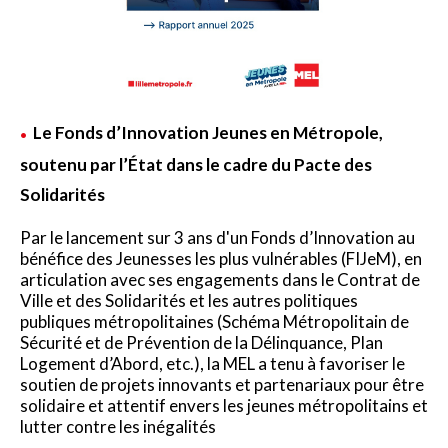
Le Fonds d’Innovation Jeunes en Métropole,
soutenu par l’État dans le cadre du Pacte des
Solidarités
Par le lancement sur 3 ans d'un Fonds d’Innovation au
bénéfice des Jeunesses les plus vulnérables (FIJeM), en
articulation avec ses engagements dans le Contrat de
Ville et des Solidarités et les autres politiques
publiques métropolitaines (Schéma Métropolitain de
Sécurité et de Prévention de la Délinquance, Plan
Logement d’Abord, etc.), la MEL a tenu à favoriser le
soutien de projets innovants et partenariaux pour être
solidaire et attentif envers les jeunes métropolitains et
lutter contre les inégalités