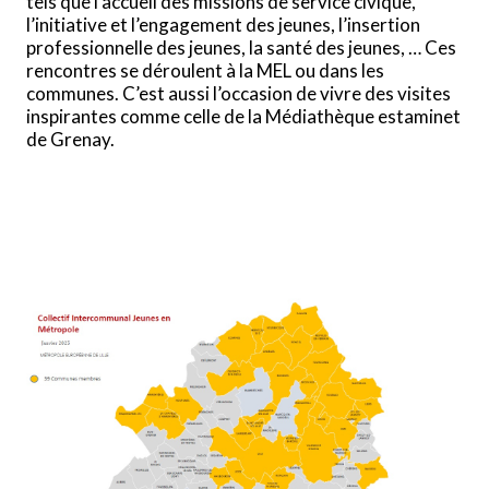
tels que l’accueil des missions de service civique,
l’initiative et l’engagement des jeunes, l’insertion
professionnelle des jeunes, la santé des jeunes, … Ces
rencontres se déroulent à la MEL ou dans les
communes. C’est aussi l’occasion de vivre des visites
inspirantes comme celle de la Médiathèque estaminet
de Grenay.