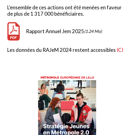
L’ensemble de ces actions ont été menées en faveur
de plus de 1 317 000 bénéficiaires.
Rapport Annuel Jem 2025
(1.24 Mo)
Les données du RAJeM 2024 restent accessibles
ICI