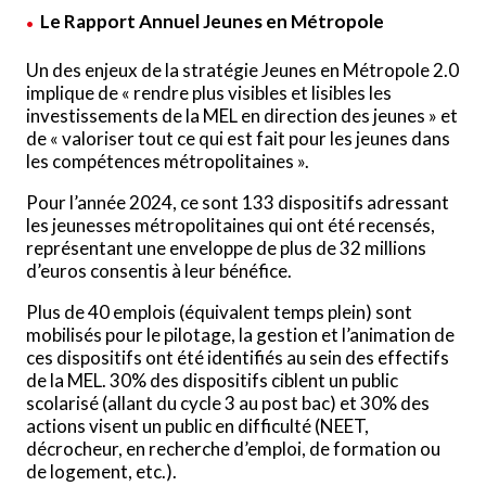
Le Rapport Annuel Jeunes en Métropole
Un des enjeux de la stratégie Jeunes en Métropole 2.0
implique de « rendre plus visibles et lisibles les
investissements de la MEL en direction des jeunes » et
de « valoriser tout ce qui est fait pour les jeunes dans
les compétences métropolitaines ».
Pour l’année 2024, ce sont 133 dispositifs adressant
les jeunesses métropolitaines qui ont été recensés,
représentant une enveloppe de plus de 32 millions
d’euros consentis à leur bénéfice.
Plus de 40 emplois (équivalent temps plein) sont
mobilisés pour le pilotage, la gestion et l’animation de
ces dispositifs ont été identifiés au sein des effectifs
de la MEL. 30% des dispositifs ciblent un public
scolarisé (allant du cycle 3 au post bac) et 30% des
actions visent un public en difficulté (NEET,
décrocheur, en recherche d’emploi, de formation ou
de logement, etc.).