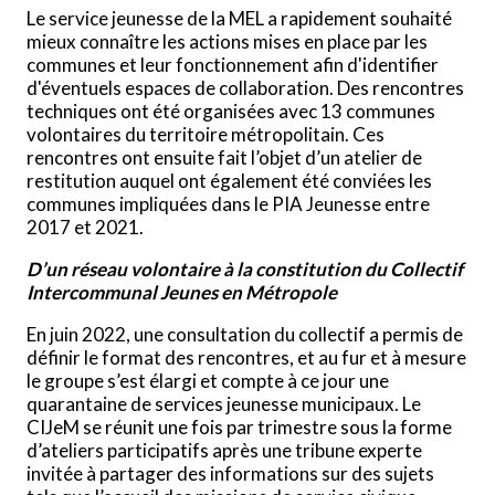
Le service jeunesse de la MEL a rapidement souhaité
mieux connaître les actions mises en place par les
communes et leur fonctionnement afin d'identifier
d'éventuels espaces de collaboration. Des rencontres
techniques ont été organisées avec 13 communes
volontaires du territoire métropolitain. Ces
rencontres ont ensuite fait l’objet d’un atelier de
restitution auquel ont également été conviées les
communes impliquées dans le PIA Jeunesse entre
2017 et 2021.
D’un réseau volontaire à la constitution du Collectif
Intercommunal Jeunes en Métropole
En juin 2022, une consultation du collectif a permis de
définir le format des rencontres, et au fur et à mesure
le groupe s’est élargi et compte à ce jour une
quarantaine de services jeunesse municipaux. Le
CIJeM se réunit une fois par trimestre sous la forme
d’ateliers participatifs après une tribune experte
invitée à partager des informations sur des sujets