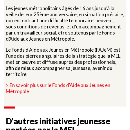
Les jeunes métropolitains âgés de 16 ans jusqu’à la
veille de leur 25ème anniversaire, en situation précaire,
ou rencontrant une difficulté temporaire, peuvent,
sous conditions de revenus, et d’un accompagnement
par un travailleur social, être soutenus par le Fonds
d’Aide aux Jeunes en Métropole.
Le Fonds d'Aide aux Jeunes en Métropole (FAJeM) est
l'une des pierres angulaires de la stratégie que la MEL
met en œuvre et diffuse auprès des professionnels,
afin de mieux accompagner sa jeunesse, avenir du
territoire.
> En savoir plus sur le Fonds d'Aide aux Jeunes en
Métropole
D'autres initiatives jeunesse
portées par la MEL…