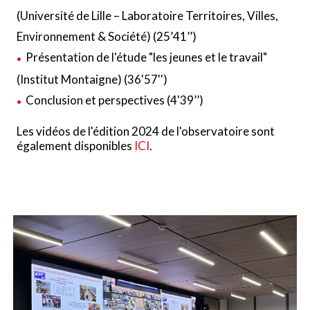
(Université de Lille – Laboratoire Territoires, Villes,
Environnement & Société) (25’41’’)
Présentation de l'étude "les jeunes et le travail"
(Institut Montaigne) (36'57'')
Conclusion et perspectives (4'39’’)
Les vidéos de l'édition 2024 de l'observatoire sont
également disponibles
ICI
.