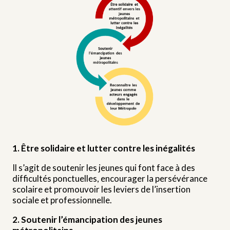
1. Être solidaire et lutter contre les inégalités
Il s’agit de soutenir les jeunes qui font face à des
difficultés ponctuelles, encourager la persévérance
scolaire et promouvoir les leviers de l’insertion
sociale et professionnelle.
2. Soutenir l’émancipation des jeunes