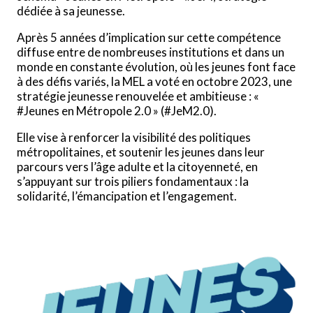
dédiée à sa jeunesse.
Après 5 années d’implication sur cette compétence
diffuse entre de nombreuses institutions et dans un
monde en constante évolution, où les jeunes font face
à des défis variés, la MEL a voté en octobre 2023, une
stratégie jeunesse renouvelée et ambitieuse : «
#Jeunes en Métropole 2.0 » (#JeM2.0).
Elle vise à renforcer la visibilité des politiques
métropolitaines, et soutenir les jeunes dans leur
parcours vers l’âge adulte et la citoyenneté, en
s’appuyant sur trois piliers fondamentaux : la
solidarité, l’émancipation et l’engagement.