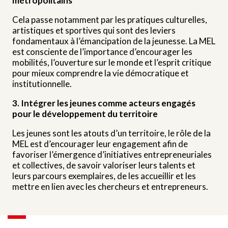
métropolitains
Cela passe notamment par les pratiques culturelles,
artistiques et sportives qui sont des leviers
fondamentaux à l’émancipation de la jeunesse. La MEL
est consciente de l’importance d’encourager les
mobilités, l’ouverture sur le monde et l’esprit critique
pour mieux comprendre la vie démocratique et
institutionnelle.
3. Intégrer les jeunes comme acteurs engagés
pour le développement du territoire
Les jeunes sont les atouts d’un territoire, le rôle de la
MEL est d’encourager leur engagement afin de
favoriser l’émergence d’initiatives entrepreneuriales
et collectives, de savoir valoriser leurs talents et
leurs parcours exemplaires, de les accueillir et les
mettre en lien avec les chercheurs et entrepreneurs.