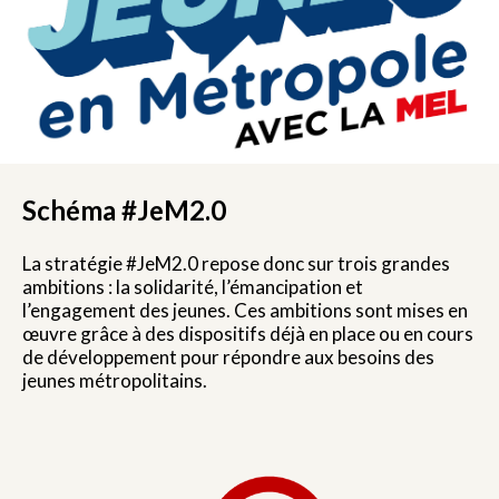
Schéma #JeM2.0
La stratégie #JeM2.0 repose donc sur trois grandes
ambitions : la solidarité, l’émancipation et
l’engagement des jeunes. Ces ambitions sont mises en
œuvre grâce à des dispositifs déjà en place ou en cours
de développement pour répondre aux besoins des
jeunes métropolitains.