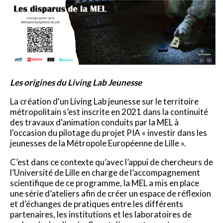
Les origines du Living Lab Jeunesse
La création d'un Living Lab jeunesse sur le territoire
métropolitain s’est inscrite en 2021 dans la continuité
des travaux d'animation conduits par la MEL à
l'occasion du pilotage du projet PIA « investir dans les
jeunesses de la Métropole Européenne de Lille ».
C’est dans ce contexte qu’avec l’appui de chercheurs de
l’Université de Lille en charge de l’accompagnement
scientifique de ce programme, la MEL a mis en place
une série d’ateliers afin de créer un espace de réflexion
et d’échanges de pratiques entre les différents
partenaires, les institutions et les laboratoires de