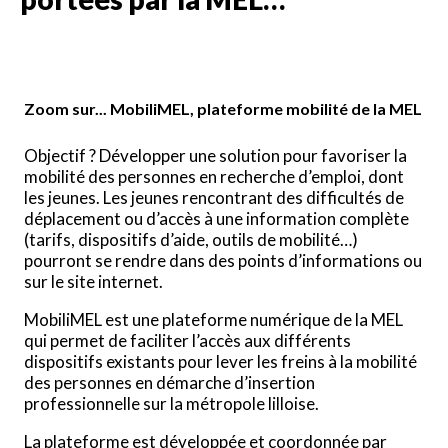
Zoom sur... MobiliMEL, plateforme mobilité de la MEL
Objectif ? Développer une solution pour favoriser la
mobilité des personnes en recherche d’emploi, dont
les jeunes. Les jeunes rencontrant des difficultés de
déplacement ou d’accès à une information complète
(tarifs, dispositifs d’aide, outils de mobilité…)
pourront se rendre dans des points d’informations ou
sur le site internet.
MobiliMEL est une plateforme numérique de la MEL
qui permet de faciliter l’accès aux différents
dispositifs existants pour lever les freins à la mobilité
des personnes en démarche d’insertion
professionnelle sur la métropole lilloise.
La plateforme est développée et coordonnée par