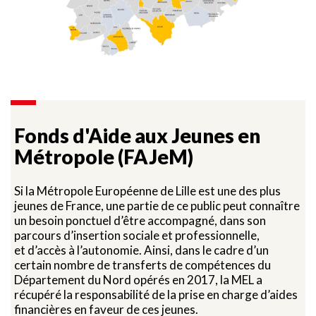
Fonds d'Aide aux Jeunes en
Métropole (FAJeM)
Si la Métropole Européenne de Lille est une des plus
jeunes de France, une partie de ce public peut connaître
un besoin ponctuel d’être accompagné, dans son
parcours d’insertion sociale et professionnelle,
et d’accès à l’autonomie. Ainsi, dans le cadre d’un
certain nombre de transferts de compétences du
Département du Nord opérés en 2017, la MEL a
récupéré la responsabilité de la prise en charge d’aides
financières en faveur de ces jeunes.