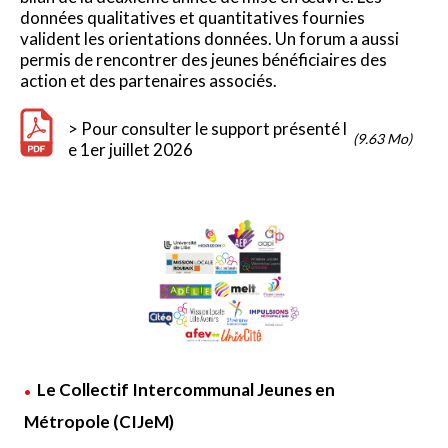
données qualitatives et quantitatives fournies
valident les orientations données. Un forum a aussi
permis de rencontrer des jeunes bénéficiaires des
action et des partenaires associés.
> Pour consulter le support présenté l
(9.63 Mo)
e 1er juillet 2026
Le Collectif Intercommunal Jeunes en
Métropole (CIJeM)