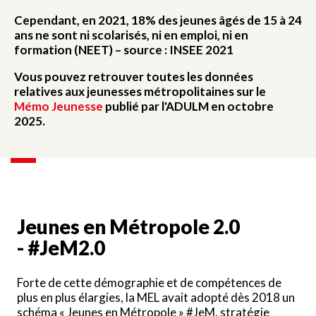
Cependant, en 2021, 18% des jeunes âgés de 15 à 24
ans ne sont ni scolarisés, ni en emploi, ni en
formation (NEET) – source : INSEE 2021
Vous pouvez retrouver toutes les données
relatives aux jeunesses métropolitaines sur le
Mémo Jeunesse
publié par l'ADULM en octobre
2025.
Jeunes en Métropole 2.0
- #JeM2.0
Forte de cette démographie et de compétences de
plus en plus élargies, la MEL avait adopté dès 2018 un
schéma « Jeunes en Métropole » #JeM, stratégie