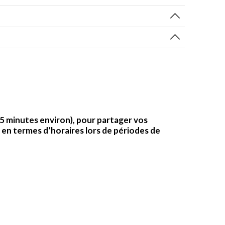
 5 minutes environ), pour partager vos
 en termes d’horaires lors de périodes de