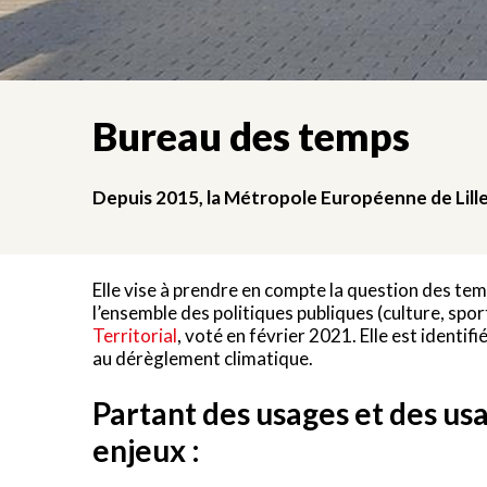
Bureau des temps
Depuis 2015, la Métropole Européenne de Lille
Elle vise à prendre en compte la question des temp
l’ensemble des politiques publiques (culture, spo
Territorial
, voté en février 2021. Elle est identif
au dérèglement climatique.
Partant des usages et des usa
enjeux :