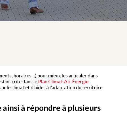
cements, horaires…) pour mieux les articuler dans
st inscrite dans le
Plan Climat-Air-Énergie
r le climat et d’aider à l’adaptation du territoire
 ainsi à répondre à plusieurs