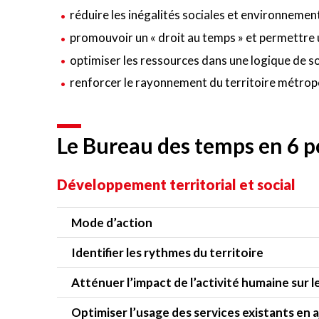
réduire les inégalités sociales et environnement
promouvoir un « droit au temps » et permettre u
optimiser les ressources dans une logique de so
renforcer le rayonnement du territoire métropo
Le Bureau des temps en 6 p
Développement territorial et social
Mode d’action
Identifier les rythmes du territoire
Atténuer l’impact de l’activité humaine sur 
Optimiser l’usage des services existants en a