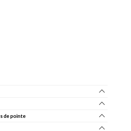
es de pointe