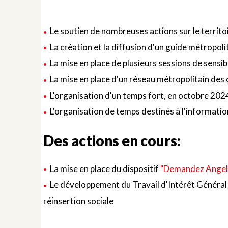
Le soutien de nombreuses actions sur le territoi
La création et la diffusion d'un guide métropoli
La mise en place de plusieurs sessions de sens
La mise en place d'un réseau métropolitain des
L'organisation d'un temps fort, en octobre 202
L'organisation de temps destinés à l'informatio
Des actions en cours:
La mise en place du dispositif
"Demandez Angel
Le développement du Travail d'Intérêt Général au
réinsertion sociale