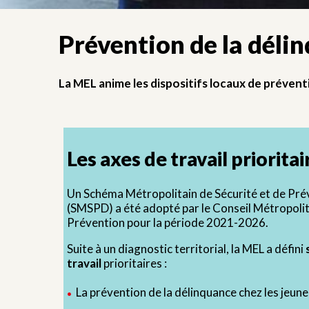
Prévention de la déli
La MEL anime les dispositifs locaux de prévent
Les axes de travail prioritai
Un Schéma Métropolitain de Sécurité et de Pré
(SMSPD) a été adopté par le Conseil Métropolit
Prévention pour la période 2021-2026.
Suite à un diagnostic territorial, la MEL a défini
travail
prioritaires :
La prévention de la délinquance chez les jeune