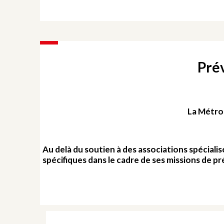
Prév
La Métrop
Au delà du soutien à des associations spécial
spécifiques dans le cadre de ses missions de p