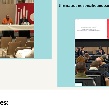
thématiques spécifiques par
es: