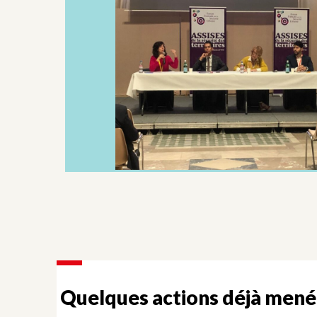
Quelques actions déjà mené