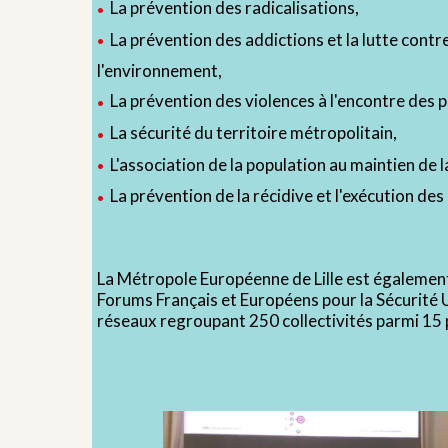
La prévention des radicalisations,
La prévention des addictions et la lutte contre
l'environnement,
La prévention des violences à l'encontre des 
La sécurité du territoire métropolitain,
L'association de la population au maintien de la
La prévention de la récidive et l'exécution des
La Métropole Européenne de Lille est égalemen
Forums Français et Européens pour la Sécurité 
réseaux regroupant 250 collectivités parmi 15