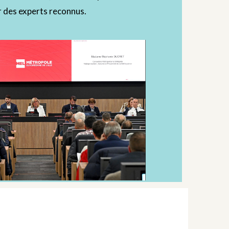
 des experts reconnus.