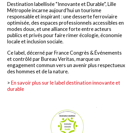
Destination labellisée “Innovante et Durable”, Lille
Métropole incarne aujourd’hui un tourisme
responsable et inspirant : une desserte ferroviaire
optimisée, des espaces professionnels accessibles en
modes doux, et une alliance forte entre acteurs
publics et privés pour faire rimer écologie, économie
locale et inclusion sociale.
Ce label, décerné par France Congrès & Événements
et contrôlé par Bureau Veritas, marque un
engagement commun vers un avenir plus respectueux
des hommes et de la nature.
>
En savoir plus sur le label destination innovante et
durable