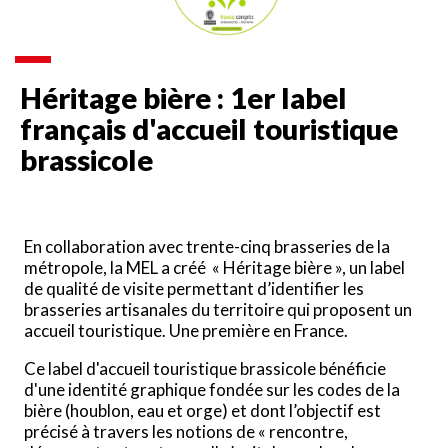
Héritage bière : 1er label
français d'accueil touristique
brassicole
En collaboration avec trente-cinq brasseries de la
métropole, la MEL a créé « Héritage bière », un label
de qualité de visite permettant d’identifier les
brasseries artisanales du territoire qui proposent un
accueil touristique. Une première en France.
Ce label d'accueil touristique brassicole bénéficie
d'une identité graphique fondée sur les codes de la
bière (houblon, eau et orge) et dont l’objectif est
précisé à travers les notions de « rencontre,