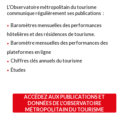
L’Observatoire métropolitain du tourisme
communique régulièrement ses publications :
Baromètres mensuelles des performances
hôtelières et des résidences de tourisme.
Baromètre mensuelles des performances des
plateformes en ligne
Chiffres clés annuels du tourisme
Études
ACCÉDEZ AUX PUBLICATIONS ET
DONNÉES DE L'OBSERVATOIRE
MÉTROPOLITAIN DU TOURISME