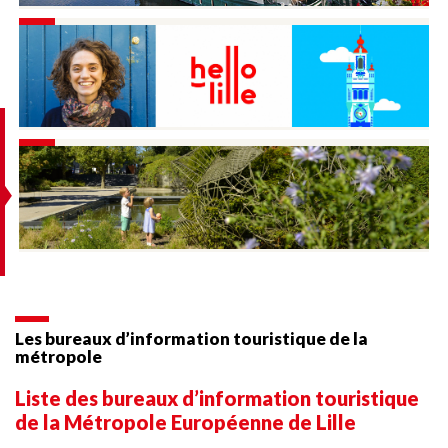
U
Les bureaux d’information touristique de la
métropole
Liste des bureaux d’information touristique
de la Métropole Européenne de Lille