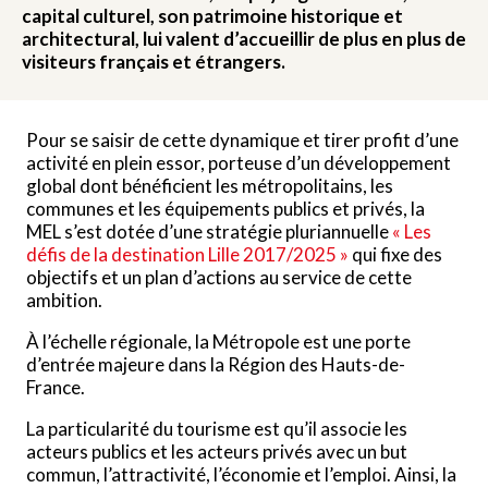
capital culturel, son patrimoine historique et
architectural, lui valent d’accueillir de plus en plus de
visiteurs français et étrangers.
Pour se saisir de cette dynamique et tirer profit d’une
activité en plein essor, porteuse d’un développement
global dont bénéficient les métropolitains, les
communes et les équipements publics et privés, la
MEL s’est dotée d’une stratégie pluriannuelle
« Les
défis de la destination Lille 2017/2025 »
qui fixe des
objectifs et un plan d’actions au service de cette
ambition.
À l’échelle régionale, la Métropole est une porte
d’entrée majeure dans la Région des Hauts-de-
France.
La particularité du tourisme est qu’il associe les
acteurs publics et les acteurs privés avec un but
commun, l’attractivité, l’économie et l’emploi. Ainsi, la