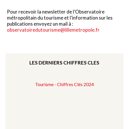
Pour recevoir la newsletter de l’Observatoire
métropolitain du tourisme et l’information sur les
publications envoyez un mail à :
observatoiredutourisme@lillemetropole.fr
LES DERNIERS CHIFFRES CLES
Tourisme - Chiffres Clés 2024