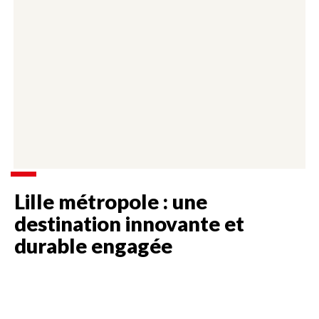
Lille métropole : une
destination innovante et
durable engagée