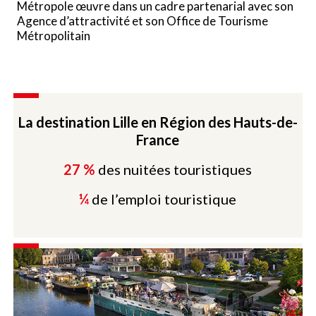
Métropole œuvre dans un cadre partenarial avec son
Agence d’attractivité et son Office de Tourisme
Métropolitain
La destination Lille en Région des Hauts-de-
France
27 %
des nuitées touristiques
¼
de l’emploi touristique