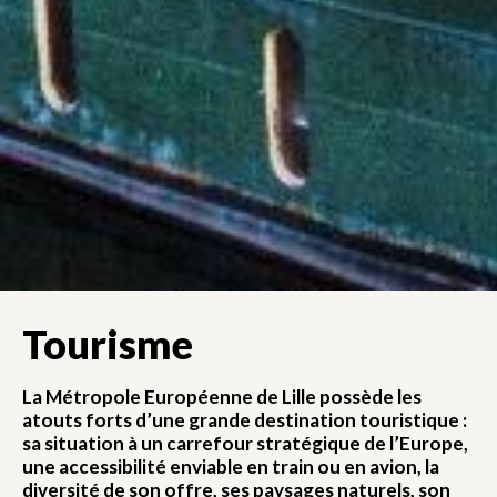
Tourisme
La Métropole Européenne de Lille possède les
atouts forts d’une grande destination touristique :
sa situation à un carrefour stratégique de l’Europe,
une accessibilité enviable en train ou en avion, la
diversité de son offre, ses paysages naturels, son