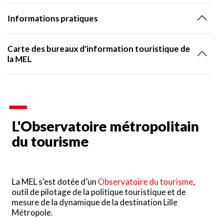
Informations pratiques
Carte des bureaux d'information touristique de
la MEL
L'Observatoire métropolitain
du tourisme
La MEL s’est dotée d’un
Observatoire du tourisme
,
outil de pilotage de la politique touristique et de
mesure de la dynamique de la destination Lille
Métropole.