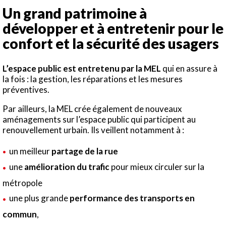
Un grand patrimoine à
développer et à entretenir pour le
confort et la sécurité des usagers
L’espace public est entretenu par la MEL
qui en assure à
la fois : la gestion, les réparations et les mesures
préventives.
Par ailleurs, la MEL crée également de nouveaux
aménagements sur l’espace public qui participent au
renouvellement urbain. Ils veillent notamment à :
un meilleur
partage de la rue
une
amélioration du trafic
pour mieux circuler sur la
métropole
une plus grande
performance des transports en
commun
,