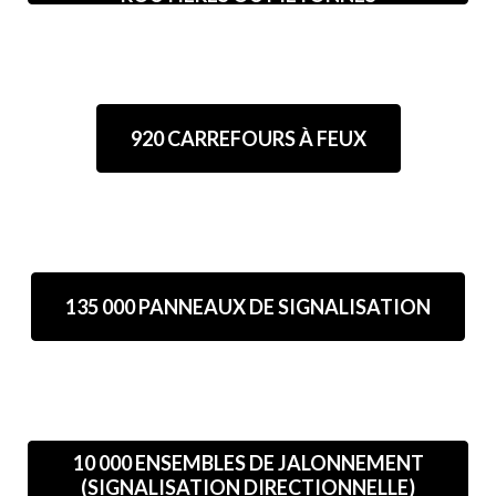
920 CARREFOURS À FEUX
135 000 PANNEAUX DE SIGNALISATION
10 000 ENSEMBLES DE JALONNEMENT
(SIGNALISATION DIRECTIONNELLE)