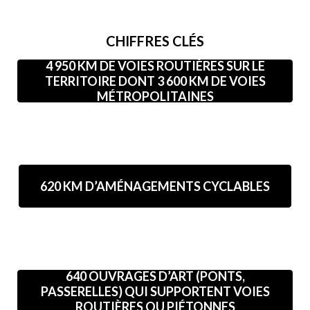
CHIFFRES CLÉS
4 950 KM DE VOIES ROUTIÈRES SUR LE
TERRITOIRE DONT 3 600 KM DE VOIES
MÉTROPOLITAINES
620 KM D’AMÉNAGEMENTS CYCLABLES
640 OUVRAGES D’ART (PONTS,
PASSERELLES) QUI SUPPORTENT VOIES
ROUTIÈRES OU PIÉTONNES