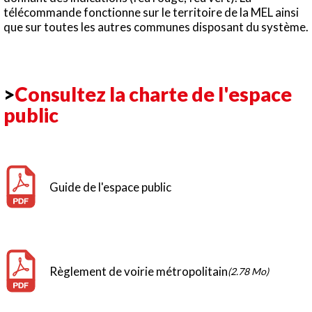
télécommande fonctionne sur le territoire de la MEL ainsi
que sur toutes les autres communes disposant du système.
>
Consultez la charte de l'espace
public
Guide de l'espace public
Règlement de voirie métropolitain
(2.78 Mo)