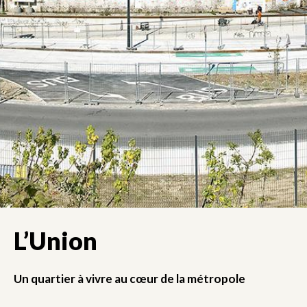
L’Union
Un quartier à vivre au cœur de la métropole