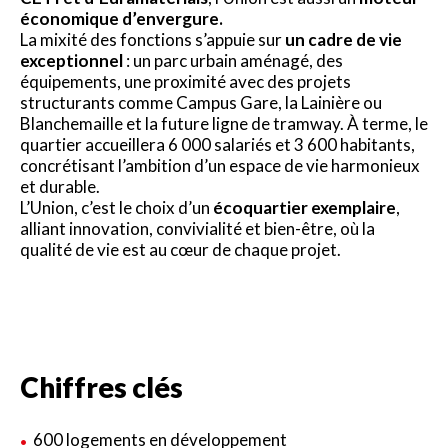
économique d’envergure.
La mixité des fonctions s’appuie sur
un cadre de vie
exceptionnel
: un parc urbain aménagé, des
équipements, une proximité avec des projets
structurants comme Campus Gare, la Lainière ou
Blanchemaille et la future ligne de tramway. À terme, le
quartier accueillera 6 000 salariés et 3 600 habitants,
concrétisant l’ambition d’un espace de vie harmonieux
et durable.
L’Union, c’est le choix d’un
écoquartier exemplaire
,
alliant innovation, convivialité et bien-être, où la
qualité de vie est au cœur de chaque projet.
Chiffres clés
600 logements en développement