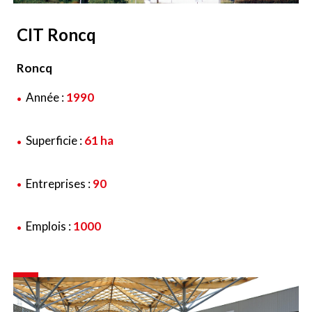
CIT Roncq
Roncq
Année :
1990
Superficie :
61 ha
Entreprises :
90
Emplois :
1000