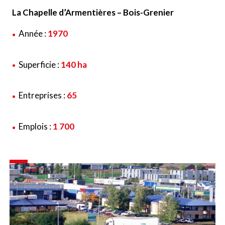
La Chapelle d’Armentières – Bois-Grenier
Année :
1970
Superficie :
140 ha
Entreprises :
65
Emplois :
1 700