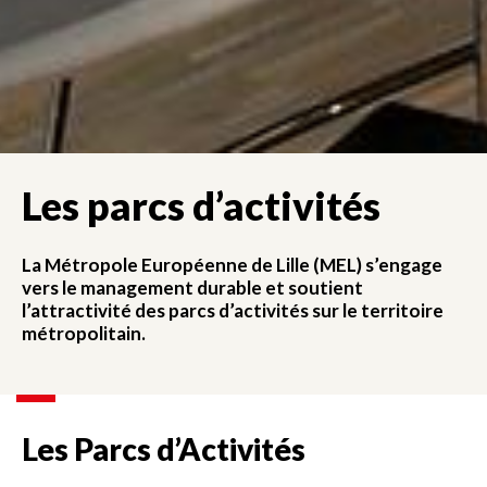
Les parcs d’activités
La Métropole Européenne de Lille (MEL) s’engage
vers le management durable et soutient
l’attractivité des parcs d’activités sur le territoire
métropolitain.
Les Parcs d’Activités