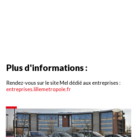
Plus d'informations :
Rendez-vous sur le site Mel dédié aux entreprises :
entreprises.lillemetropole.fr