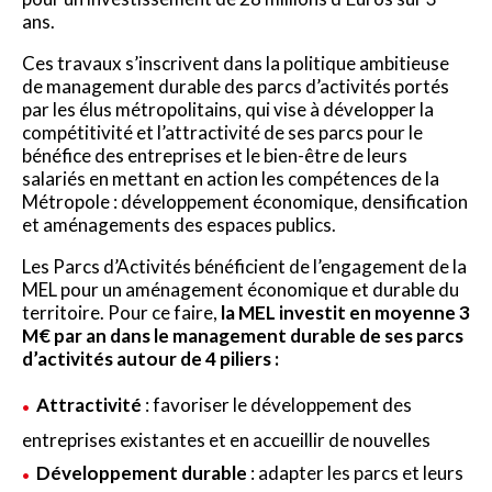
ans.
Ces travaux s’inscrivent dans la politique ambitieuse
de management durable des parcs d’activités portés
par les élus métropolitains, qui vise à développer la
compétitivité et l’attractivité de ses parcs pour le
bénéfice des entreprises et le bien-être de leurs
salariés en mettant en action les compétences de la
Métropole : développement économique, densification
et aménagements des espaces publics.
Les Parcs d’Activités bénéficient de l’engagement de la
MEL pour un aménagement économique et durable du
territoire. Pour ce faire,
la MEL investit en moyenne 3
M€ par an dans le management durable de ses parcs
d’activités autour de 4 piliers :
Attractivité
: favoriser le développement des
entreprises existantes et en accueillir de nouvelles
Développement durable
: adapter les parcs et leurs