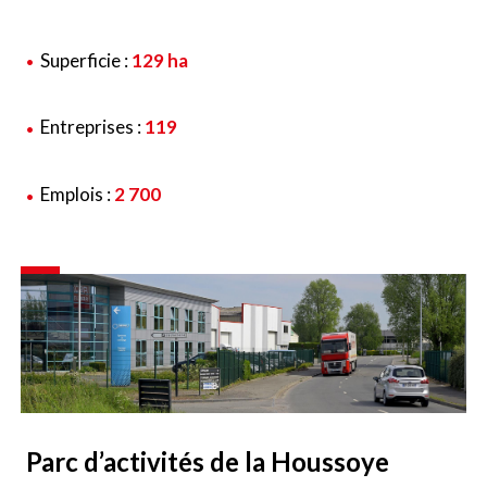
Superficie :
129 ha
Entreprises :
119
Emplois :
2 700
Parc d’activités de la Houssoye