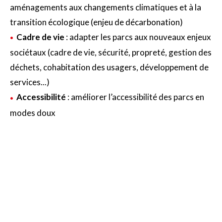
aménagements aux changements climatiques et à la
transition écologique (enjeu de décarbonation)
Cadre de vie
: adapter les parcs aux nouveaux enjeux
sociétaux (cadre de vie, sécurité, propreté, gestion des
déchets, cohabitation des usagers, développement de
services...)
Accessibilité
: améliorer l’accessibilité des parcs en
modes doux