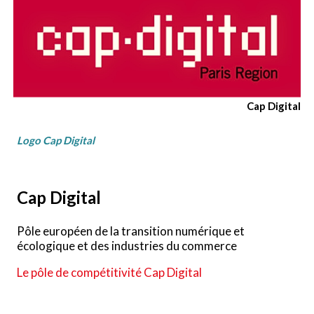
Cap Digital
Logo Cap Digital
Cap Digital
Pôle européen de la transition numérique et
écologique et des industries du commerce
Le pôle de compétitivité Cap Digital