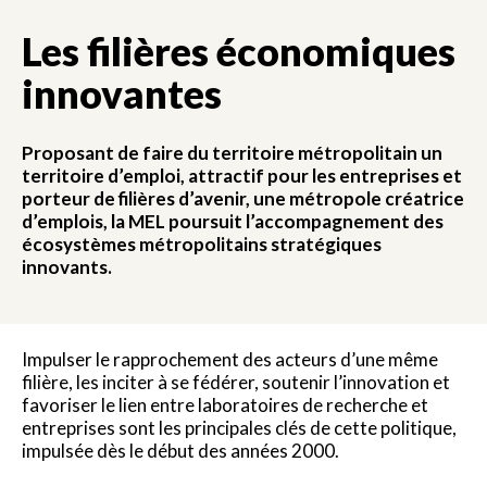
Les filières économiques
innovantes
Proposant de faire du territoire métropolitain un
territoire d’emploi, attractif pour les entreprises et
porteur de filières d’avenir, une métropole créatrice
d’emplois, la MEL poursuit l’accompagnement des
écosystèmes métropolitains stratégiques
innovants.
Impulser le rapprochement des acteurs d’une même
filière, les inciter à se fédérer, soutenir l’innovation et
favoriser le lien entre laboratoires de recherche et
entreprises sont les principales clés de cette politique,
impulsée dès le début des années 2000.