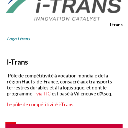
I trans
Logo I trans
I-Trans
Pôle de compétitivité à vocation mondiale de la
région Hauts-de-France, consacré aux transports
terrestres durables et à la logistique, et dont le
programme
I-viaTIC
est basé à Villeneuve d’Ascq.
Le pôle de compétitivité i-Trans