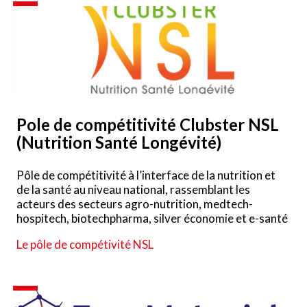
Pole de compétitivité Clubster NSL
(Nutrition Santé Longévité)
Pôle de compétitivité à l’interface de la nutrition et
de la santé au niveau national, rassemblant les
acteurs des secteurs agro-nutrition, medtech-
hospitech, biotechpharma, silver économie et e-santé
Le pôle de compétivité NSL