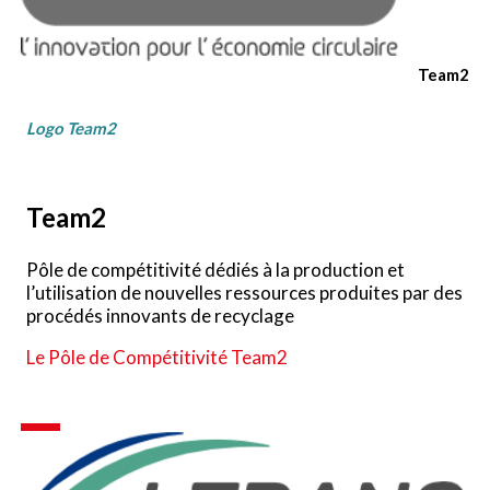
Team2
Logo Team2
Team2
Pôle de compétitivité dédiés à la production et
l’utilisation de nouvelles ressources produites par des
procédés innovants de recyclage
Le Pôle de Compétitivité Team2