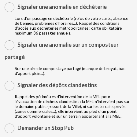
Signaler une anomalie en déchèterie
Lors d’un passage en déchèterie (refus de votre carte, absence
de bennes, problèmes d'horaires...). Rappel des conditions
d'accès aux déchèteries métropolitaines : carte obligatoire,
maximum 36 passages annuels.
Signaler une anomalie sur un composteur
partagé
Sur une aire de compostage partagé (manque de broyat, bac
d'apport plein...).
Signaler des dépôts clandestins
Rappel des périmètres d'intervention de la MEL pour
l'évacuation de déchets clandestins : la MEL n'intervient pas sur
le domaine public (ressort de la Ville), ni sur les terrains privés
(zones commerciales...), elle intervient au pied d’un point
d'apport volontaire et sur un terrain appartenant à la MEL.
Demander un Stop Pub