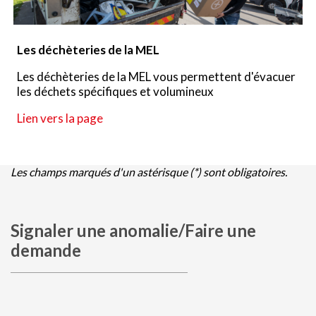
Les déchèteries de la MEL
Les déchèteries de la MEL vous permettent d'évacuer
les déchets spécifiques et volumineux
Lien vers la page
Les champs marqués d'un astérisque (*) sont obligatoires.
Signaler une anomalie/Faire une
demande