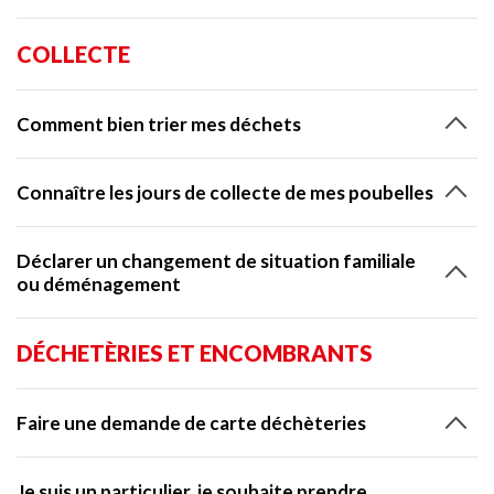
COLLECTE
Comment bien trier mes déchets
Connaître les jours de collecte de mes poubelles
Déclarer un changement de situation familiale
ou déménagement
DÉCHETÈRIES ET ENCOMBRANTS
Faire une demande de carte déchèteries
Je suis un particulier, je souhaite prendre