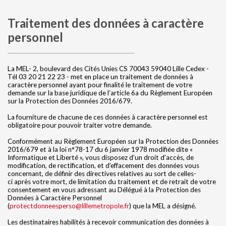
Traitement des données à caractère
personnel
La MEL- 2, boulevard des Cités Unies CS 70043 59040 Lille Cedex -
Tél 03 20 21 22 23 - met en place un traitement de données à
caractère personnel ayant pour finalité le traitement de votre
demande sur la base juridique de l’article 6a du Règlement Européen
sur la Protection des Données 2016/679.
La fourniture de chacune de ces données à caractère personnel est
obligatoire pour pouvoir traiter votre demande.
Conformément au Règlement Européen sur la Protection des Données
2016/679 et à la loi n°78-17 du 6 janvier 1978 modifiée dite «
Informatique et Liberté », vous disposez d’un droit d’accès, de
modification, de rectification, et d’effacement des données vous
concernant, de définir des directives relatives au sort de celles-
ci après votre mort, de limitation du traitement et de retrait de votre
consentement en vous adressant au Délégué à la Protection des
Données à Caractère Personnel
(
protectdonneesperso@lillemetropole.fr
) que la MEL a désigné.
Les destinataires habilités à recevoir communication des données à