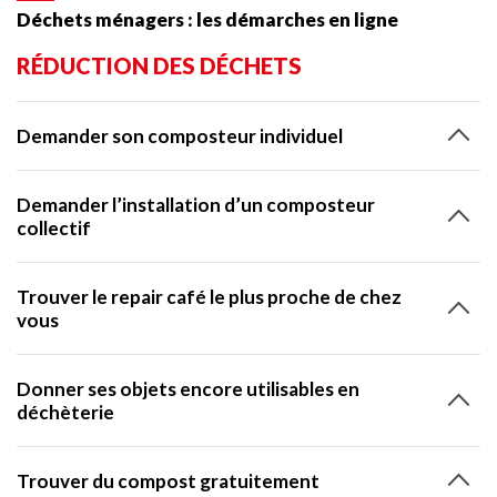
Déchets ménagers : les démarches en ligne
RÉDUCTION DES DÉCHETS
Demander son composteur individuel
Demander l’installation d’un composteur
collectif
Trouver le repair café le plus proche de chez
vous
Donner ses objets encore utilisables en
déchèterie
Trouver du compost gratuitement