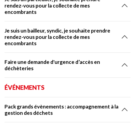
rendez-vous pour la collecte de mes
encombrants
Je suis un bailleur, syndic, je souhaite prendre
rendez-vous pour la collecte de mes
encombrants
Faire une demande d'urgence d’accès en
déchèteries
ÉVÉNEMENTS
Pack grands évènements : accompagnement à la
gestion des déchets