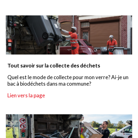
Tout savoir sur la collecte des déchets
Quel est le mode de collecte pour mon verre? Ai-je un
bac à biodéchets dans ma commune?
Lien vers la page