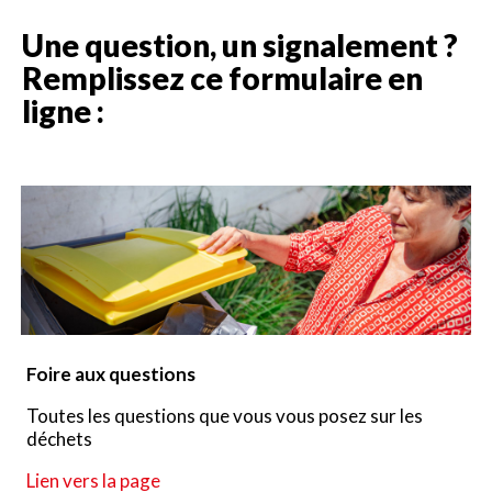
Une question, un signalement ?
Remplissez ce formulaire en
ligne :
Foire aux questions
Toutes les questions que vous vous posez sur les
déchets
Lien vers la page