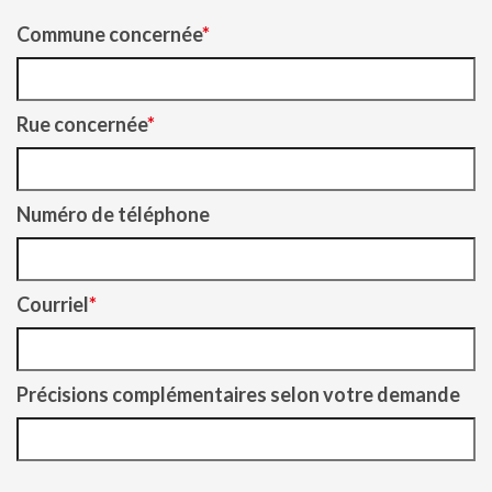
Commune concernée
Rue concernée
Numéro de téléphone
Courriel
Précisions complémentaires selon votre demande