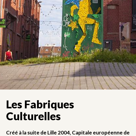
Les Fabriques
Culturelles
Créé à la suite de Lille 2004, Capitale européenne de