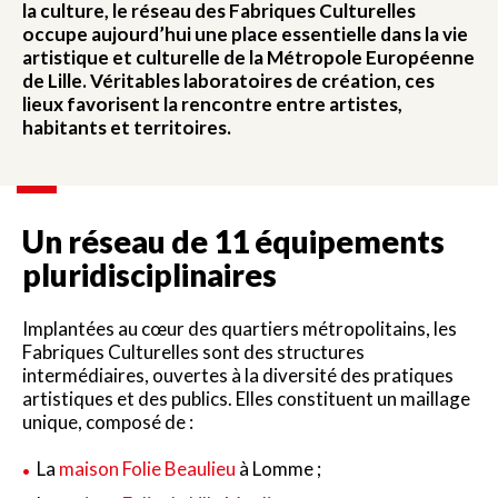
la culture, le réseau des Fabriques Culturelles
occupe aujourd’hui une place essentielle dans la vie
artistique et culturelle de la Métropole Européenne
de Lille. Véritables laboratoires de création, ces
lieux favorisent la rencontre entre artistes,
habitants et territoires.
Un réseau de 11 équipements
pluridisciplinaires
Implantées au cœur des quartiers métropolitains, les
Fabriques Culturelles sont des structures
intermédiaires, ouvertes à la diversité des pratiques
artistiques et des publics. Elles constituent un maillage
unique, composé de :
La
maison Folie Beaulieu
à Lomme ;