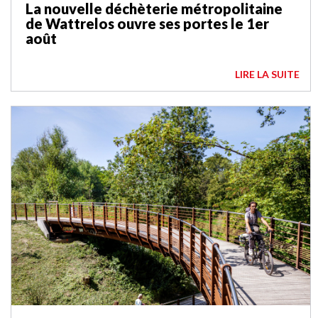
La nouvelle déchèterie métropolitaine
de Wattrelos ouvre ses portes le 1er
août
LIRE LA SUITE