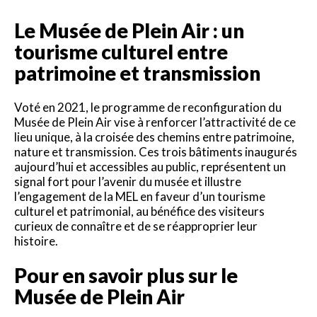
Le Musée de Plein Air : un
tourisme culturel entre
patrimoine et transmission
Voté en 2021, le programme de reconfiguration du
Musée de Plein Air vise à renforcer l’attractivité de ce
lieu unique, à la croisée des chemins entre patrimoine,
nature et transmission. Ces trois bâtiments inaugurés
aujourd’hui et accessibles au public, représentent un
signal fort pour l’avenir du musée et illustre
l’engagement de la MEL en faveur d’un tourisme
culturel et patrimonial, au bénéfice des visiteurs
curieux de connaître et de se réapproprier leur
histoire.
Pour en savoir plus sur le
Musée de Plein Air