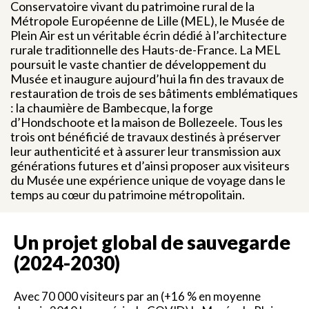
Conservatoire vivant du patrimoine rural de la
Métropole Européenne de Lille (MEL), le Musée de
Plein Air est un véritable écrin dédié à l’architecture
rurale traditionnelle des Hauts-de-France. La MEL
poursuit le vaste chantier de développement du
Musée et inaugure aujourd’hui la fin des travaux de
restauration de trois de ses bâtiments emblématiques
: la chaumière de Bambecque, la forge
d’Hondschoote et la maison de Bollezeele. Tous les
trois ont bénéficié de travaux destinés à préserver
leur authenticité et à assurer leur transmission aux
générations futures et d’ainsi proposer aux visiteurs
du Musée une expérience unique de voyage dans le
temps au cœur du patrimoine métropolitain.
Un projet global de sauvegarde
(2024-2030)
Avec 70 000 visiteurs par an (+16 % en moyenne