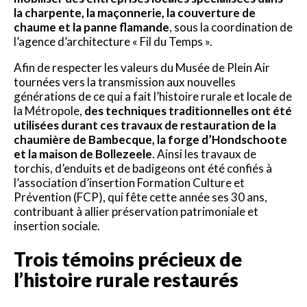
la charpente, la maçonnerie, la couverture de
chaume et la panne flamande
, sous la coordination de
l’agence d’architecture « Fil du Temps ».
Afin de respecter les valeurs du Musée de Plein Air
tournées vers la transmission aux nouvelles
générations de ce qui a fait l’histoire rurale et locale de
la Métropole,
des techniques traditionnelles ont été
utilisées durant ces travaux de restauration de la
chaumière de Bambecque, la forge d’Hondschoote
et la maison de Bollezeele
. Ainsi les travaux de
torchis, d’enduits et de badigeons ont été confiés à
l’association d’insertion Formation Culture et
Prévention (FCP), qui fête cette année ses 30 ans,
contribuant à allier préservation patrimoniale et
insertion sociale.
Trois témoins précieux de
l’histoire rurale restaurés