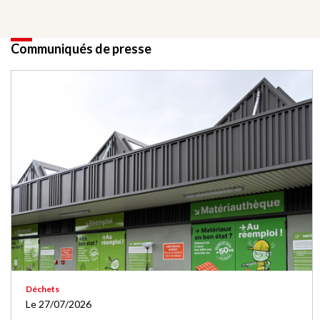
Communiqués de presse
Déchets
Le 27/07/2026