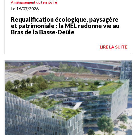
Aménagement du territoire
Le 16/07/2026
Requalification écologique, paysagère
et patrimoniale : la MEL redonne vie au
Bras de la Basse-Deûle
LIRE LA SUITE