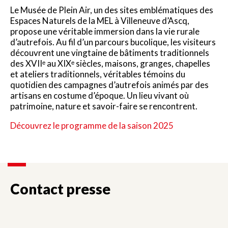
Le Musée de Plein Air, un des sites emblématiques des
Espaces Naturels de la MEL à Villeneuve d’Ascq,
propose une véritable immersion dans la vie rurale
d’autrefois. Au fil d’un parcours bucolique, les visiteurs
découvrent une vingtaine de bâtiments traditionnels
des XVIIᵉ au XIXᵉ siècles, maisons, granges, chapelles
et ateliers traditionnels, véritables témoins du
quotidien des campagnes d’autrefois animés par des
artisans en costume d’époque. Un lieu vivant où
patrimoine, nature et savoir-faire se rencontrent.
Découvrez le programme de la saison 2025
Contact presse