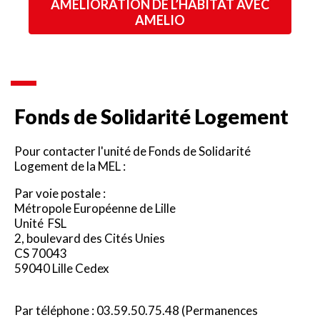
AMÉLIORATION DE L’HABITAT AVEC
AMELIO
Fonds de Solidarité Logement
Pour contacter l'unité de Fonds de Solidarité
Logement de la MEL :
Par voie postale :
Métropole Européenne de Lille
Unité FSL
2, boulevard des Cités Unies
CS 70043
59040 Lille Cedex
Par téléphone : 03.59.50.75.48 (Permanences