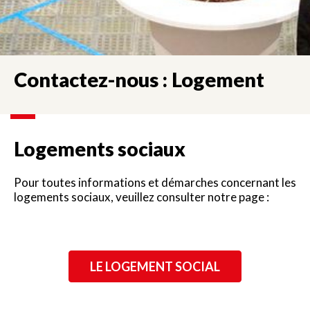
Contactez-nous : Logement
Logements sociaux
Pour toutes informations et démarches concernant les
logements sociaux, veuillez consulter notre page :
LE LOGEMENT SOCIAL