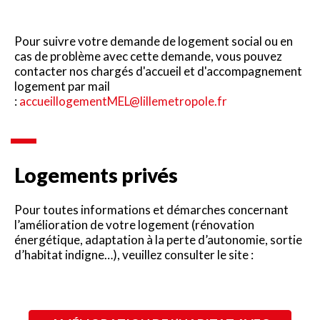
Pour suivre votre demande de logement social ou en
cas de problème avec cette demande, vous pouvez
contacter nos chargés d'accueil et d'accompagnement
logement par mail
:
accueillogementMEL@lillemetropole.fr
Logements privés
Pour toutes informations et démarches concernant
l’amélioration de votre logement (rénovation
énergétique, adaptation à la perte d’autonomie, sortie
d’habitat indigne…), veuillez consulter le site :