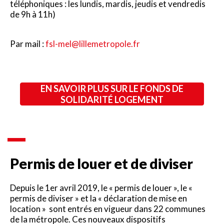
téléphoniques : les lundis, mardis, jeudis et vendredis
de 9h à 11h)
Par mail :
fsl-mel@lillemetropole.fr
EN SAVOIR PLUS SUR LE FONDS DE
SOLIDARITÉ LOGEMENT
Permis de louer et de diviser
Depuis le 1er avril 2019, le « permis de louer », le «
permis de diviser » et la « déclaration de mise en
location » sont entrés en vigueur dans 22 communes
de la métropole. Ces nouveaux dispositifs