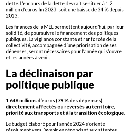
dette. L’encours de la dette devrait se situer à 1,2
million d’euros fin 2023, soit une baisse de 34 % depuis
2013.
Les finances de la MEL permettent aujourd’hui, par leur
solidité, de poursuivre le financement des politiques
publiques. La vigilance constante et renforcée de la
collectivité, accompagnée d’une priorisation de ses
dépenses, seront nécessaires pour l’année qui s’ouvre
et les années à venir.
La déclinaison par
politique publique
1 648 millions d’euros (79 % des dépenses)
directement affectés ou reversés au territoire,
priorité aux transports et à la transition écologique.
Le budget élaboré pour l’année 2024 s’oriente
résolument vers l’avenir en répondant aux attentes