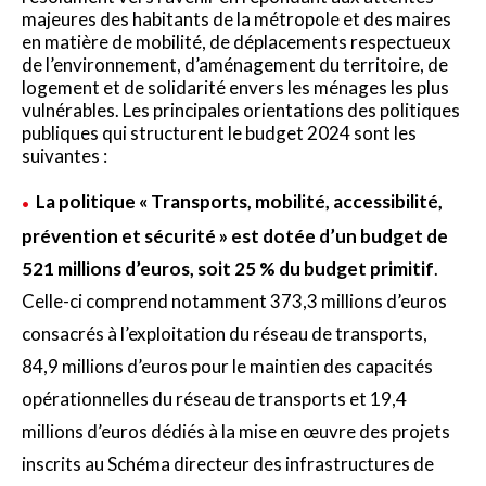
majeures des habitants de la métropole et des maires
en matière de mobilité, de déplacements respectueux
de l’environnement, d’aménagement du territoire, de
logement et de solidarité envers les ménages les plus
vulnérables. Les principales orientations des politiques
publiques qui structurent le budget 2024 sont les
suivantes :
La politique « Transports, mobilité, accessibilité,
prévention et sécurité » est dotée d’un budget de
521 millions d’euros, soit 25 % du budget primitif
.
Celle-ci comprend notamment 373,3 millions d’euros
consacrés à l’exploitation du réseau de transports,
84,9 millions d’euros pour le maintien des capacités
opérationnelles du réseau de transports et 19,4
millions d’euros dédiés à la mise en œuvre des projets
inscrits au Schéma directeur des infrastructures de