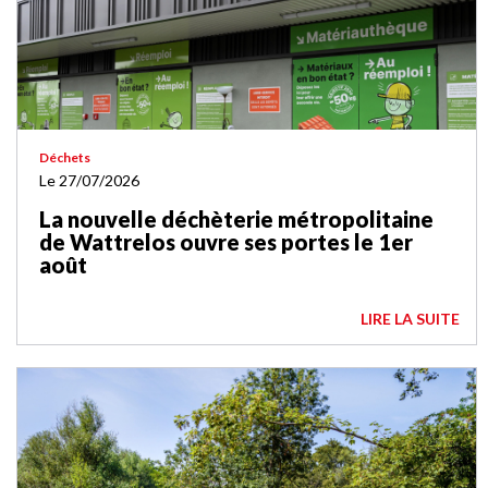
Déchets
Le 27/07/2026
La nouvelle déchèterie métropolitaine
de Wattrelos ouvre ses portes le 1er
août
LIRE LA SUITE