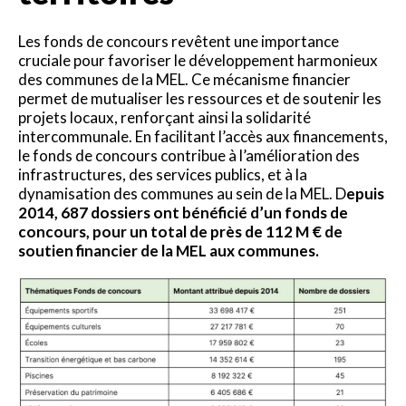
Les fonds de concours revêtent une importance
cruciale pour favoriser le développement harmonieux
des communes de la MEL. Ce mécanisme financier
permet de mutualiser les ressources et de soutenir les
projets locaux, renforçant ainsi la solidarité
intercommunale. En facilitant l’accès aux financements,
le fonds de concours contribue à l’amélioration des
infrastructures, des services publics, et à la
dynamisation des communes au sein de la MEL. D
epuis
2014, 687 dossiers ont bénéficié d’un fonds de
concours, pour un total de près de 112 M € de
soutien financier de la MEL aux communes.