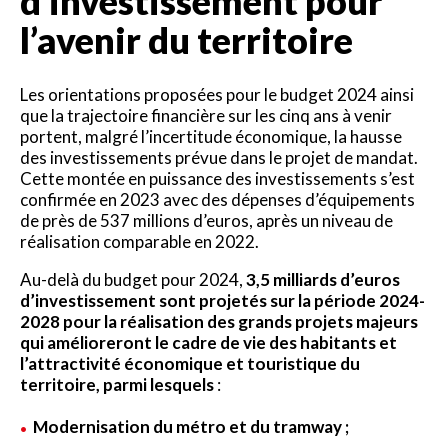
d’investissement pour
l’avenir du territoire
Les orientations proposées pour le budget 2024 ainsi
que la trajectoire financière sur les cinq ans à venir
portent, malgré l’incertitude économique, la hausse
des investissements prévue dans le projet de mandat.
Cette montée en puissance des investissements s’est
confirmée en 2023 avec des dépenses d’équipements
de près de 537 millions d’euros, après un niveau de
réalisation comparable en 2022.
Au-delà du budget pour 2024,
3,5 milliards d’euros
d’investissement sont projetés sur la période 2024-
2028 pour la réalisation des grands projets majeurs
qui amélioreront le cadre de vie des habitants et
l’attractivité économique et touristique du
territoire, parmi lesquels
:
Modernisation du métro et du tramway ;