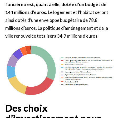
foncière » est, quant à elle, dotée d’un budget de
144 millions d’euros
. Le logement et l’habitat seront
ainsi dotés d’une enveloppe budgétaire de 78,8
millions d’euros. La politique d’aménagement et de la
ville renouvelée totalisera 34,9 millions d’euros.
Des choix