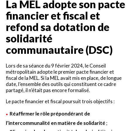
La MEL adopte son pacte
financier et fiscal et
refond sa dotation de
solidarité
communautaire (DSC)
Lors de sa séance du 9 février 2024, le Conseil
métropolitain adopte le premier pacte financier et
fiscal de la MEL. Si la MEL avait mis en place, de longue
date, l’ensemble des outils qui constituent ce cadre
partagé, il n’était pas encore formalisé.
Le pacte financier et fiscal poursuit trois objectifs :
Réaffirmer le rôle prépondérant de
l’intercommunalité en matière de solidarité
;