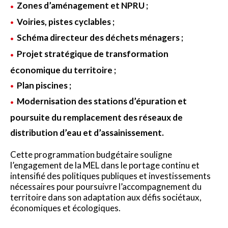
Zones d’aménagement et NPRU ;
Voiries, pistes cyclables ;
Schéma directeur des déchets ménagers ;
Projet stratégique de transformation
économique du territoire ;
Plan piscines ;
Modernisation des stations d’épuration et
poursuite du remplacement des réseaux de
distribution d’eau et d’assainissement.
Cette programmation budgétaire souligne
l’engagement de la MEL dans le portage continu et
intensifié des politiques publiques et investissements
nécessaires pour poursuivre l’accompagnement du
territoire dans son adaptation aux défis sociétaux,
économiques et écologiques.