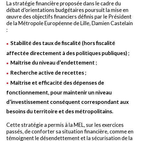
La stratégie financière proposée dans le cadre du
débat d’orientations budgétaires poursuit la mise en
œuvre des objectifs financiers définis par le Président
de la Métropole Européenne de Lille, Damien Castelain
:
Stabilité des taux de fiscalité (hors fiscalité
affectée directement à des politiques publiques) ;
Maîtrise du niveau d’endettement ;
Recherche active de recettes ;
Maîtrise et efficacité des dépenses de
fonctionnement, pour maintenir un niveau
d’investissement conséquent correspondant aux
besoins du territoire et des métropolitains.
Cette stratégie a permis à la MEL, sur les exercices
passés, de conforter sa situation financière, comme en
témoignent le désendettement et la sécurisation de la