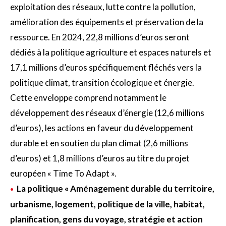
exploitation des réseaux, lutte contre la pollution,
amélioration des équipements et préservation de la
ressource. En 2024, 22,8 millions d’euros seront
dédiés à la politique agriculture et espaces naturels et
17,1 millions d’euros spécifiquement fléchés vers la
politique climat, transition écologique et énergie.
Cette enveloppe comprend notamment le
développement des réseaux d’énergie (12,6 millions
d’euros), les actions en faveur du développement
durable et en soutien du plan climat (2,6 millions
d’euros) et 1,8 millions d’euros au titre du projet
européen « Time To Adapt ».
La politique « Aménagement durable du territoire,
urbanisme, logement, politique de la ville, habitat,
planification, gens du voyage, stratégie et action