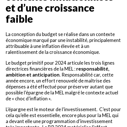
et d’une croissance
faible
La conception du budget se réalise dans un contexte
économique marqué par une instabilité, principalement
attribuable à une inflation élevée et à un
ralentissement de la croissance économique.
Le budget primitif pour 2024 articule les trois lignes
directrices financières de la MEL :
responsabilité,
ambition et anticipation
. Responsabilité car, cette
année encore, un effort renouvelé de maîtrise des
dépenses a été effectué pour préserver autant que
possible l’épargne de la MEL malgré le contexte actuel
de « choc d’inflation ».
L’épargne est le moteur de l’investissement. C’est pour
cela qu’elle est essentielle, encore plus pour la MEL qui
a devant elle une programmation d’investissement