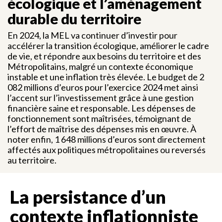
écologique et l’aménagement
durable du territoire
En 2024, la MEL va continuer d’investir pour
accélérer la transition écologique, améliorer le cadre
de vie, et répondre aux besoins du territoire et des
Métropolitains, malgré un contexte économique
instable et une inflation très élevée. Le budget de 2
082 millions d’euros pour l’exercice 2024 met ainsi
l’accent sur l’investissement grâce à une gestion
financière saine et responsable. Les dépenses de
fonctionnement sont maîtrisées, témoignant de
l’effort de maîtrise des dépenses mis en œuvre. À
noter enfin, 1 648 millions d’euros sont directement
affectés aux politiques métropolitaines ou reversés
au territoire.
La persistance d’un
contexte inflationniste