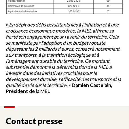
«
En dépit des défis persistants liés à l’inflation et à une
croissance économique modérée, la MEL affirme sa
fierté son engagement pour l’avenir du territoire. Cela
se manifeste par l’adoption d’un budget robuste,
dépassant les 2 milliards d’euros, consacré notamment
aux transports, à la transition écologique et à
l’aménagement durable du territoire. Ce montant
substantiel démontre la détermination de la MEL à
investir dans des initiatives cruciales pour le
développement durable, l’efficacité des transports et la
qualité de vie sur le territoire
. »
Damien Castelain,
Président de la MEL
Contact presse