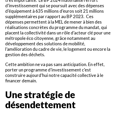
très importante. Le BP 2024 matérialise l’effort
d’investissement qui se poursuit avec des dépenses
d’équipement à 635 millions d’euros soit 21 millions
supplémentaires par rapport au BP 2023. Ces
dépenses permettent à la MEL de mener à bien des
réalisations concrètes du programme du mandat, qui
placent la collectivité dans un rôle d’acteur clé pour une
métropole éco citoyenne, grâce notamment au
développement des solutions de mobilité,
l’amélioration du cadre de vie, le logement ou encore la
gestion des déchets.
Cette ambition ne va pas sans anticipation. En effet,
porter un programme d’investissement c’est
construire aujourd’hui notre capacité collective à le
financer demain.
Une stratégie de
désendettement