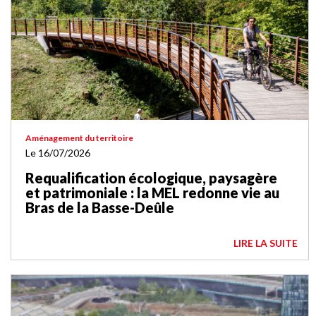
Aménagement du territoire
Le 16/07/2026
Requalification écologique, paysagère
et patrimoniale : la MEL redonne vie au
Bras de la Basse-Deûle
LIRE LA SUITE