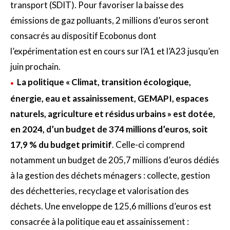
transport (SDIT). Pour favoriser la baisse des
émissions de gaz polluants, 2 millions d’euros seront
consacrés au dispositif Ecobonus dont
l’expérimentation est en cours sur l’A1 et l’A23 jusqu’en
juin prochain.
La politique « Climat, transition écologique,
énergie, eau et assainissement, GEMAPI, espaces
naturels, agriculture et résidus urbains » est dotée,
en 2024, d’un budget de 374 millions d’euros, soit
17,9 % du budget primitif
. Celle-ci comprend
notamment un budget de 205,7 millions d’euros dédiés
à la gestion des déchets ménagers : collecte, gestion
des déchetteries, recyclage et valorisation des
déchets. Une enveloppe de 125,6 millions d’euros est
consacrée à la politique eau et assainissement :