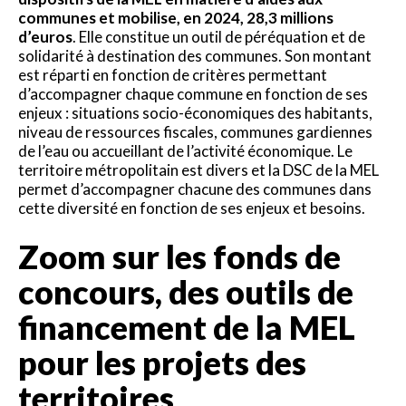
communes et mobilise, en 2024, 28,3 millions
d’euros
. Elle constitue un outil de péréquation et de
solidarité à destination des communes. Son montant
est réparti en fonction de critères permettant
d’accompagner chaque commune en fonction de ses
enjeux : situations socio-économiques des habitants,
niveau de ressources fiscales, communes gardiennes
de l’eau ou accueillant de l’activité économique. Le
territoire métropolitain est divers et la DSC de la MEL
permet d’accompagner chacune des communes dans
cette diversité en fonction de ses enjeux et besoins.
Zoom sur les fonds de
concours, des outils de
financement de la MEL
pour les projets des
territoires