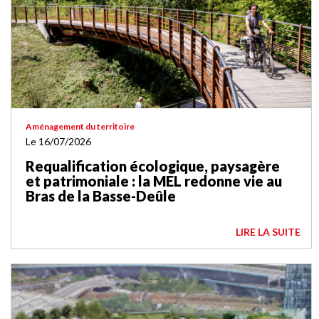
Aménagement du territoire
Le 16/07/2026
Requalification écologique, paysagère
et patrimoniale : la MEL redonne vie au
Bras de la Basse-Deûle
LIRE LA SUITE