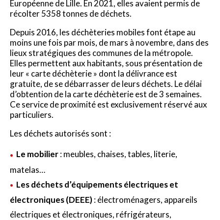
Européenne de Lille. En 2021, elles avaient permis de
récolter 5358 tonnes de déchets.
Depuis 2016, les déchèteries mobiles font étape au
moins une fois par mois, de mars à novembre, dans des
lieux stratégiques des communes de la métropole.
Elles permettent aux habitants, sous présentation de
leur « carte déchèterie » dont la délivrance est
gratuite, de se débarrasser de leurs déchets. Le délai
d’obtention de la carte déchèterie est de 3 semaines.
Ce service de proximité est exclusivement réservé aux
particuliers.
Les déchets autorisés sont :
Le mobilier
: meubles, chaises, tables, literie,
matelas…
Les déchets d’équipements électriques et
électroniques (DEEE)
: électroménagers, appareils
électriques et électroniques, réfrigérateurs,