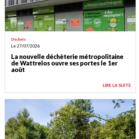
Déchets
Le 27/07/2026
La nouvelle déchèterie métropolitaine
de Wattrelos ouvre ses portes le 1er
août
LIRE LA SUITE