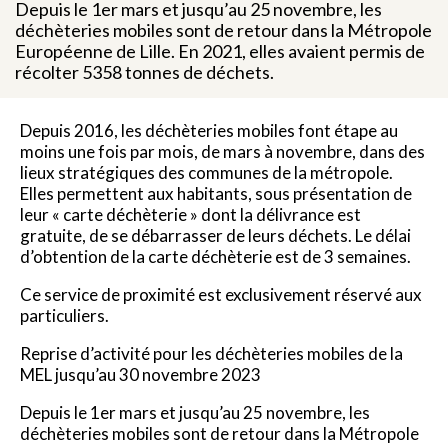
Depuis le 1er mars et jusqu’au 25 novembre, les
déchèteries mobiles sont de retour dans la Métropole
Européenne de Lille. En 2021, elles avaient permis de
récolter 5358 tonnes de déchets.
Depuis 2016, les déchèteries mobiles font étape au
moins une fois par mois, de mars à novembre, dans des
lieux stratégiques des communes de la métropole.
Elles permettent aux habitants, sous présentation de
leur « carte déchèterie » dont la délivrance est
gratuite, de se débarrasser de leurs déchets. Le délai
d’obtention de la carte déchèterie est de 3 semaines.
Ce service de proximité est exclusivement réservé aux
particuliers.
Reprise d’activité pour les déchèteries mobiles de la
MEL jusqu’au 30 novembre 2023
Depuis le 1er mars et jusqu’au 25 novembre, les
déchèteries mobiles sont de retour dans la Métropole