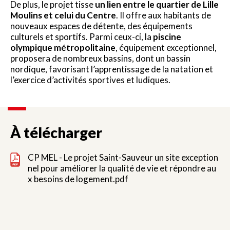
De plus, le projet tisse
un lien entre le quartier de Lille
Moulins et celui du Centre
. Il offre aux habitants de
nouveaux espaces de détente, des équipements
culturels et sportifs. Parmi ceux-ci, la
piscine
olympique métropolitaine
, équipement exceptionnel,
proposera de nombreux bassins, dont un bassin
nordique, favorisant l’apprentissage de la natation et
l’exercice d’activités sportives et ludiques.
À télécharger
CP MEL - Le projet Saint-Sauveur un site exception
nel pour améliorer la qualité de vie et répondre au
x besoins de logement.pdf