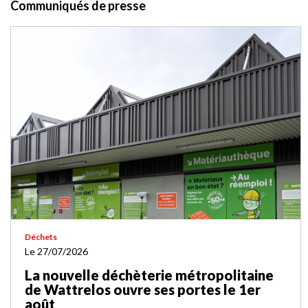
Communiqués de presse
Déchets
Le 27/07/2026
La nouvelle déchèterie métropolitaine
de Wattrelos ouvre ses portes le 1er
août