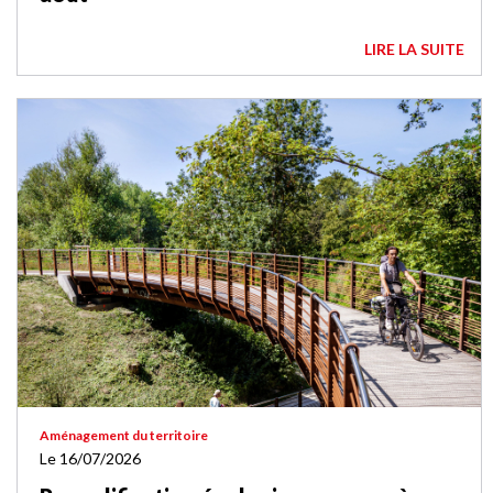
LIRE LA SUITE
Aménagement du territoire
Le 16/07/2026