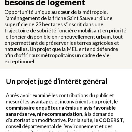
besoins de logement
Opportunité unique au cœur de la métropole,
l’aménagement de la friche Saint Sauveur d’une
superficie de 23 hectares s’inscrit dans une
trajectoire de sobriété foncière mobilisant en priorité
le foncier disponible en renouvellement urbain, tout
en permettant de préserver les terres agricoles et
naturelles. Un projet que la MEL entend défendre
afin d’offrir aux métropolitains un cadre de vie
exceptionnel.
Un projet jugé d’intérêt général
Après avoir examiné les contributions du public et
mesuré les avantages et inconvénients du projet,
le
commissaire enquêteur a émis un avis favorable
sans réserve, ni recommandation
, à la demande
d’autorisation modificative. Par la suite, le
CODERST
,
conseil départemental de l’environnement et des