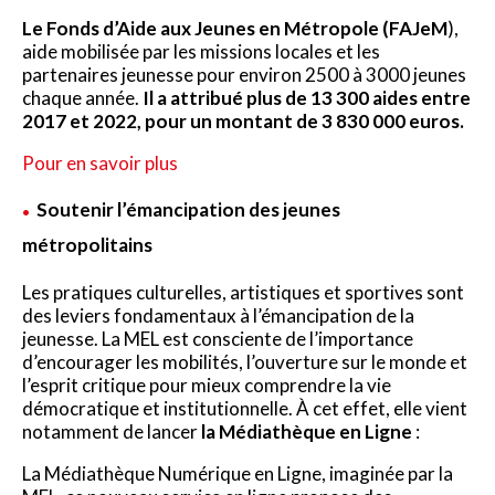
Le Fonds d’Aide aux Jeunes en Métropole (FAJeM
),
aide mobilisée par les missions locales et les
partenaires jeunesse pour environ 2500 à 3000 jeunes
chaque année.
Il a attribué plus de 13 300 aides entre
2017 et 2022, pour un montant de 3 830 000 euros.
Pour en savoir plus
Soutenir l’émancipation des jeunes
métropolitains
Les pratiques culturelles, artistiques et sportives sont
des leviers fondamentaux à l’émancipation de la
jeunesse. La MEL est consciente de l’importance
d’encourager les mobilités, l’ouverture sur le monde et
l’esprit critique pour mieux comprendre la vie
démocratique et institutionnelle. À cet effet, elle vient
notamment de lancer
la Médiathèque en Ligne
:
La Médiathèque Numérique en Ligne, imaginée par la