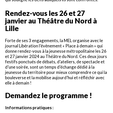
Rendez-vous les 26 et 27
janvier au Théâtre du Nord à
Lille
Forte de ses 3 engagements, la MEL organise avec le
journal Libération l’évènement « Place à demain » qui
donne rendez-vous à la jeunesse métropolitaine les 26
et 27 janvier 2024 au Théâtre du Nord. Ces deux jours
festifs ponctués de débats, d’ateliers, de spectacle et
d’une soirée, sont un temps d’échange dédié à la
jeunesse du territoire pour mieux comprendre ce qui la
bouleverse et la mobilise aujourd’hui et réfléchir avec
elle à demain !
Demandez le programme !
Informations pratiques :