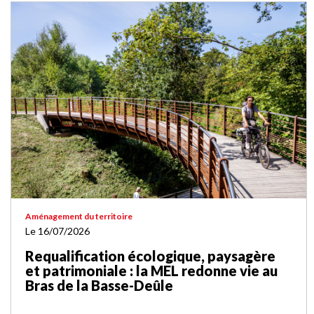
Aménagement du territoire
Le 16/07/2026
Requalification écologique, paysagère
et patrimoniale : la MEL redonne vie au
Bras de la Basse-Deûle