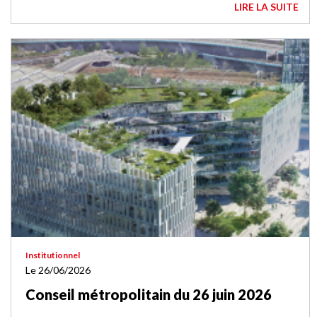
LIRE LA SUITE
Institutionnel
Le 26/06/2026
Conseil métropolitain du 26 juin 2026