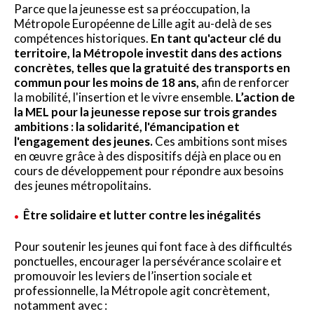
Parce que la jeunesse est sa préoccupation, la
Métropole Européenne de Lille agit au-delà de ses
compétences historiques.
En tant qu'acteur clé du
territoire, la Métropole investit dans des actions
concrètes, telles que la gratuité des transports en
commun pour les moins de 18 ans,
afin de renforcer
la mobilité, l'insertion et le vivre ensemble.
L’action de
la MEL pour la jeunesse repose sur trois grandes
ambitions : la solidarité, l'émancipation et
l'engagement des jeunes.
Ces ambitions sont mises
en œuvre grâce à des dispositifs déjà en place ou en
cours de développement pour répondre aux besoins
des jeunes métropolitains.
Être solidaire et lutter contre les inégalités
Pour soutenir les jeunes qui font face à des difficultés
ponctuelles, encourager la persévérance scolaire et
promouvoir les leviers de l’insertion sociale et
professionnelle, la Métropole agit concrètement,
notamment avec :