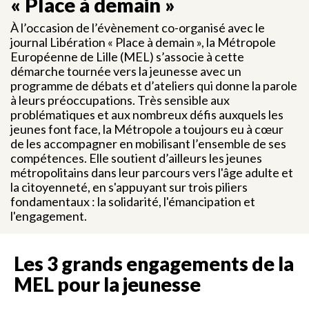
« Place à demain »
À l’occasion de l’évènement co-organisé avec le
journal Libération « Place à demain », la Métropole
Européenne de Lille (MEL) s’associe à cette
démarche tournée vers la jeunesse avec un
programme de débats et d’ateliers qui donne la parole
à leurs préoccupations. Très sensible aux
problématiques et aux nombreux défis auxquels les
jeunes font face, la Métropole a toujours eu à cœur
de les accompagner en mobilisant l’ensemble de ses
compétences. Elle soutient d’ailleurs les jeunes
métropolitains dans leur parcours vers l'âge adulte et
la citoyenneté, en s'appuyant sur trois piliers
fondamentaux : la solidarité, l'émancipation et
l'engagement.
Les 3 grands engagements de la
MEL pour la jeunesse