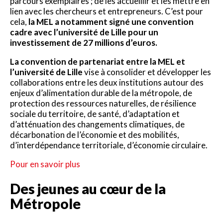
parcours exemplaires ; de les accueillir et les mettre en
lien avec les chercheurs et entrepreneurs. C’est pour
cela,
la MEL a notamment signé une convention
cadre avec l’université de Lille pour un
investissement de 27 millions d’euros.
La convention de partenariat entre la MEL et
l’université de Lille
vise à consolider et développer les
collaborations entre les deux institutions autour des
enjeux d’alimentation durable de la métropole, de
protection des ressources naturelles, de résilience
sociale du territoire, de santé, d’adaptation et
d’atténuation des changements climatiques, de
décarbonation de l’économie et des mobilités,
d’interdépendance territoriale, d’économie circulaire.
Pour en savoir plus
Des jeunes au cœur de la
Métropole