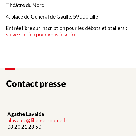
Théâtre du Nord
4, place du Général de Gaulle, 59000 Lille
Entrée libre sur inscription pour les débats et ateliers :
suivez ce lien pour vous inscrire
Contact presse
Agathe Lavalée
alavalee@lillemetropole.fr
03 20 21 23 50