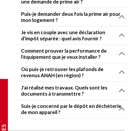
une demande de prime air ?
Puis-je demander deux fois la prime air pour
mon logement ?
Je vis en couple avec une déclaration
d'impôt séparée : quel avis fournir ?
Comment prouver la performance de
l'équipement que je veux installer ?
Où puis-je retrouver les plafonds de
revenus ANAH (en région) ?
J'ai réalisé mes travaux. Quels sont les
documents à transmettre ?
Suis-je concerné par le dépôt en déchèterie
de mon appareil ?