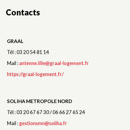
Contacts
GRAAL
Tél : 03 20 54 81 14
Mail :
antenne.lille@graal-logement.fr
https://graal-logement.fr/
SOLIHA METROPOLE NORD
Tél : 03 20 67 67 30 / 06 66 27 65 24
Mail :
gestionsmn@soliha.fr