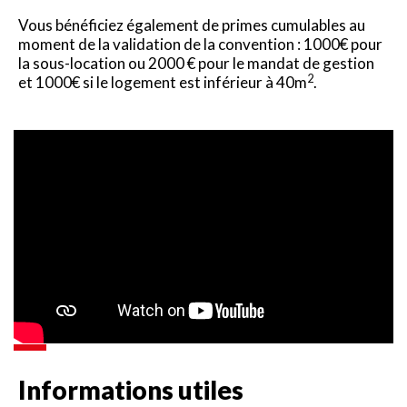
Vous bénéficiez également de primes cumulables au
moment de la validation de la convention : 1000€ pour
la sous-location ou 2000 € pour le mandat de gestion
2
et 1000€ si le logement est inférieur à 40m
.
Informations utiles