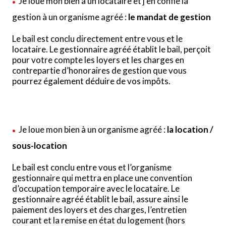
Je loue mon bien à un locataire et j'en confie la
gestion à un organisme agréé :
le mandat de gestion
Le bail est conclu directement entre vous et le
locataire. Le gestionnaire agréé établit le bail, perçoit
pour votre compte les loyers et les charges en
contrepartie d’honoraires de gestion que vous
pourrez également déduire de vos impôts.
Je loue mon bien à un organisme agréé :
la location /
sous-location
Le bail est conclu entre vous et l’organisme
gestionnaire qui mettra en place une convention
d’occupation temporaire avec le locataire. Le
gestionnaire agréé établit le bail, assure ainsi le
paiement des loyers et des charges, l’entretien
courant et la remise en état du logement (hors