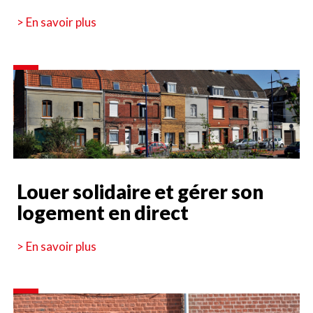
> En savoir plus
Louer solidaire et gérer son
logement en direct
> En savoir plus