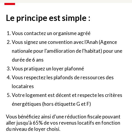
Le principe est simple :
Vous contactez un organisme agréé
Vous signez une convention avec l’Anah (Agence
nationale pour l'amélioration de l'habitat) pour une
durée de 6 ans
Vous pratiquez un loyer plafonné
Vous respectez les plafonds de ressources des
locataires
Votre logement est décent et respecte les critères
énergétiques (hors étiquette G et F)
Vous bénéficiez ainsi d'une réduction fiscale pouvant
aller jusqu'à 65% de vos revenus locatifs en fonction
du niveau de loyer choisi.