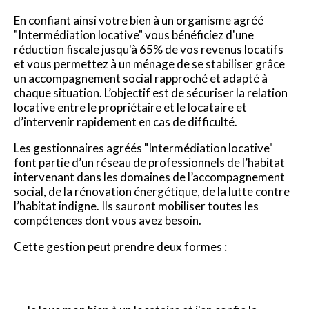
En confiant ainsi votre bien à un organisme agréé
"Intermédiation locative" vous bénéficiez d'une
réduction fiscale jusqu'à 65% de vos revenus locatifs
et vous permettez à un ménage de se stabiliser grâce
un accompagnement social rapproché et adapté à
chaque situation. L’objectif est de sécuriser la relation
locative entre le propriétaire et le locataire et
d’intervenir rapidement en cas de difficulté.
Les gestionnaires agréés "Intermédiation locative"
font partie d’un réseau de professionnels de l’habitat
intervenant dans les domaines de l’accompagnement
social, de la rénovation énergétique, de la lutte contre
l’habitat indigne. Ils sauront mobiliser toutes les
compétences dont vous avez besoin.
Cette gestion peut prendre deux formes :