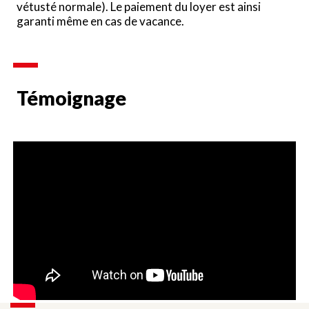
vétusté normale). Le paiement du loyer est ainsi
garanti même en cas de vacance.
Témoignage