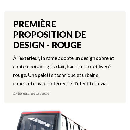
PREMIÈRE
PROPOSITION DE
DESIGN - ROUGE
À l’extérieur, la rame adopte un design sobre et
contemporain : gris clair, bande noire et liseré
rouge. Une palette technique et urbaine,
cohérente avec l’intérieur et l’identité Ilevia.
Extérieur de la rame