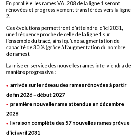
En parallèle, les rames VAL208 de la ligne 1 seront
rénovées et progressivement transférées vers la ligne
2.
Ces évolutions permettront d’atteindre, d’ici 2031,
une fréquence proche de celle de la ligne 1 sur
l’ensemble du tracé, ainsi qu’une augmentation de
capacité de 30 % (grâce à l’augmentation du nombre
de rames).
La mise en service des nouvelles rames interviendra de
manière progressive :
arrivée sur le réseau des rames rénovées à partir
de fin 2026 – début 2027
première nouvelle rame attendue en décembre
2028
livraison complète des 57 nouvelles rames prévue
d’ici avril 2031