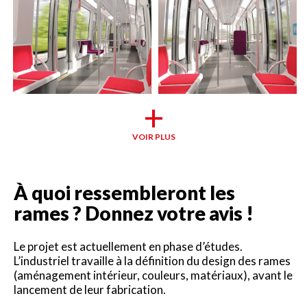
VOIR PLUS
À quoi ressembleront les
rames ? Donnez votre avis !
Le projet est actuellement en phase d’études.
L’industriel travaille à la définition du design des rames
(aménagement intérieur, couleurs, matériaux), avant le
lancement de leur fabrication.