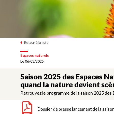
Retour à la liste
Espaces naturels
Le 06/03/2025
Saison 2025 des Espaces Natu
quand la nature devient scè
Retrouvez le programme de la saison 2025 des 
Dossier de presse lancement de la saiso