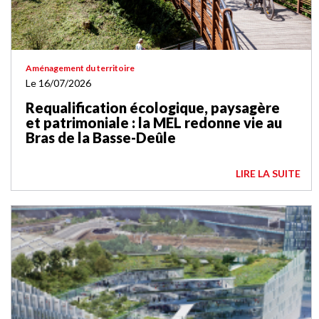
Aménagement du territoire
Le 16/07/2026
Requalification écologique, paysagère
et patrimoniale : la MEL redonne vie au
Bras de la Basse-Deûle
LIRE LA SUITE