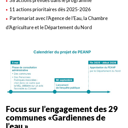
38 actions prévues dans le programme
11 actions prioritaires dès 2025-2026
Partenariat avec l’Agence de l’Eau, la Chambre
d’Agriculture et le Département du Nord
Focus sur l’engagement des 29
communes «Gardiennes de
l’eau »