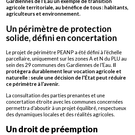
Gardiennes de l’Eau un exemple de transition
agricole territoriale, au bénéfice de tous : habitants,
agriculteurs et environnement.
Un périmètre de protection
solide, défini en concertation
Le projet de périmètre PEANP a été défini à l’échelle
parcellaire, uniquement sur les zones A et N du PLU au
sein des 29 communes des Gardiennes de l’Eau.
Il
protègera durablement leur vocation agricole et
naturelle : seule une décision de l’État peut réduire
ce périmètre à l’avenir.
La consultation des parties prenantes et une
concertation étroite avec les communes concernées
permettra d’aboutir à un projet équilibré, respectueux
des dynamiques locales et des réalités agricoles.
Un droit de préemption