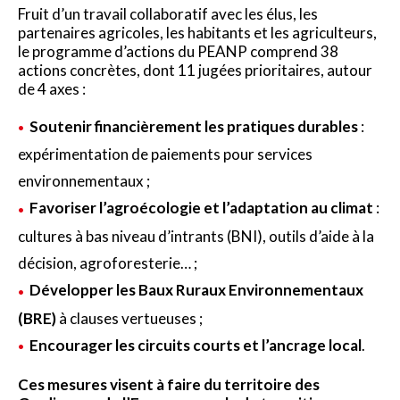
Fruit d’un travail collaboratif avec les élus, les
partenaires agricoles, les habitants et les agriculteurs,
le programme d’actions du PEANP comprend 38
actions concrètes, dont 11 jugées prioritaires, autour
de 4 axes :
Soutenir financièrement les pratiques durables
:
expérimentation de paiements pour services
environnementaux ;
Favoriser l’agroécologie et l’adaptation au climat
:
cultures à bas niveau d’intrants (BNI), outils d’aide à la
décision, agroforesterie… ;
Développer les Baux Ruraux Environnementaux
(BRE)
à clauses vertueuses ;
Encourager les circuits courts et l’ancrage local
.
Ces mesures visent à faire du territoire des