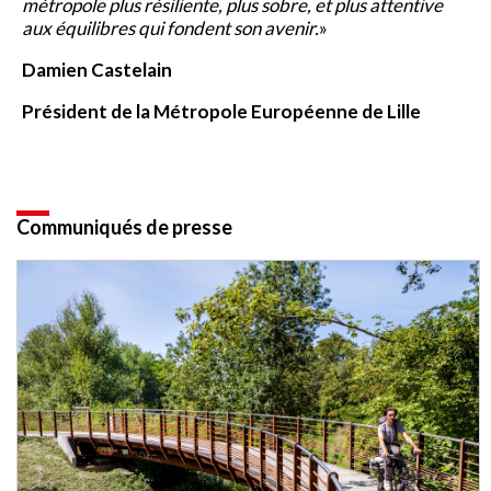
métropole plus résiliente, plus sobre, et plus attentive
aux équilibres qui fondent son avenir.
»
Damien Castelain
Président de la Métropole Européenne de Lille
Communiqués de presse