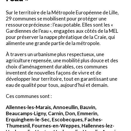
Sur le territoire de la Métropole Européenne de Lille,
29 communes se mobilisent pour protéger une
ressource précieuse : l’eau potable. Elles sont les «
Gardiennes de l’eau », engagées aux côtés de la MEL
pour préserver la nappe phréatique de la Craie, qui
alimente une grande partie de la métropole.
À travers un urbanisme plus respectueux, une
agriculture repensée, une mobilité plus douce et des
choix d’aménagement durables, ces communes
inventent de nouvelles façons de vivre et de
développer leur territoire, tout en garantissant une
eau de qualité pour tous, aujourd’hui et demain.
Ces communes sont :
Allennes-les-Marais, Annoeullin, Bauvin,
Beaucamps-Ligny, Carnin, Don, Emmerin,
Erquinghem-le-Sec, Escobecques, Faches-
Thumesnil, Fournes-en-Weppes, Hallennes-lez-