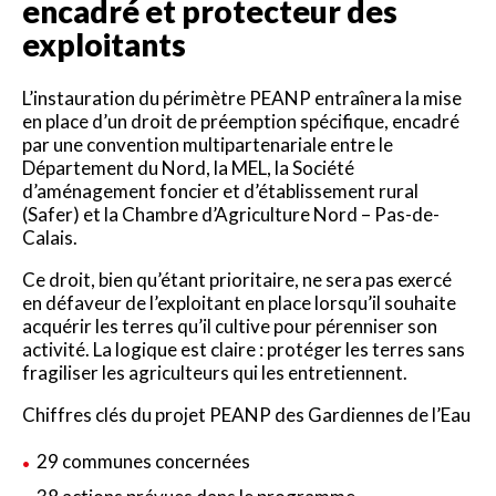
encadré et protecteur des
exploitants
L’instauration du périmètre PEANP entraînera la mise
en place d’un droit de préemption spécifique, encadré
par une convention multipartenariale entre le
Département du Nord, la MEL, la Société
d’aménagement foncier et d’établissement rural
(Safer) et la Chambre d’Agriculture Nord – Pas-de-
Calais.
Ce droit, bien qu’étant prioritaire, ne sera pas exercé
en défaveur de l’exploitant en place lorsqu’il souhaite
acquérir les terres qu’il cultive pour pérenniser son
activité. La logique est claire : protéger les terres sans
fragiliser les agriculteurs qui les entretiennent.
Chiffres clés du projet PEANP des Gardiennes de l’Eau
29 communes concernées