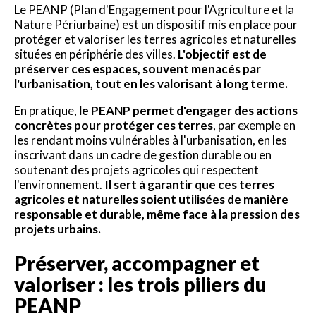
Le PEANP (Plan d'Engagement pour l'Agriculture et la
Nature Périurbaine) est un dispositif mis en place pour
protéger et valoriser les terres agricoles et naturelles
situées en périphérie des villes.
L'objectif est de
préserver ces espaces, souvent menacés par
l'urbanisation, tout en les valorisant à long terme.
En pratique,
le PEANP permet d'engager des actions
concrètes pour protéger ces terres
, par exemple en
les rendant moins vulnérables à l'urbanisation, en les
inscrivant dans un cadre de gestion durable ou en
soutenant des projets agricoles qui respectent
l'environnement.
Il sert à garantir que ces terres
agricoles et naturelles soient utilisées de manière
responsable et durable, même face à la pression des
projets urbains.
Préserver, accompagner et
valoriser : les trois piliers du
PEANP