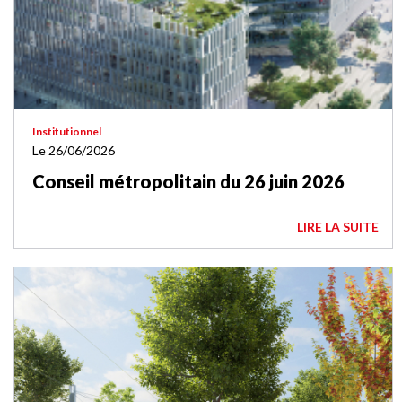
Institutionnel
Le 26/06/2026
Conseil métropolitain du 26 juin 2026
LIRE LA SUITE