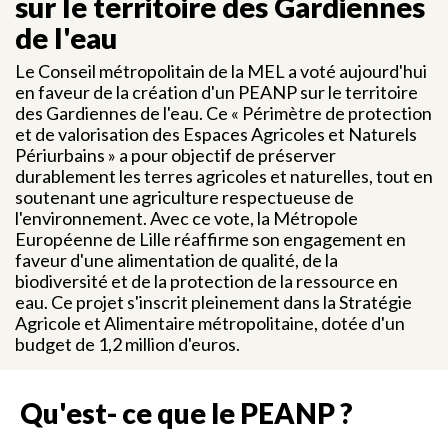
sur le territoire des Gardiennes
de l'eau
Le Conseil métropolitain de la MEL a voté aujourd'hui
en faveur de la création d'un PEANP sur le territoire
des Gardiennes de l'eau. Ce « Périmètre de protection
et de valorisation des Espaces Agricoles et Naturels
Périurbains » a pour objectif de préserver
durablement les terres agricoles et naturelles, tout en
soutenant une agriculture respectueuse de
l'environnement. Avec ce vote, la Métropole
Européenne de Lille réaffirme son engagement en
faveur d'une alimentation de qualité, de la
biodiversité et de la protection de la ressource en
eau. Ce projet s'inscrit pleinement dans la Stratégie
Agricole et Alimentaire métropolitaine, dotée d'un
budget de 1,2 million d'euros.
Qu'est- ce que le PEANP ?