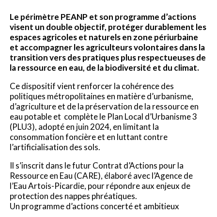
Le périmètre PEANP et son programme d’actions
visent un double objectif, protéger durablement les
espaces agricoles et naturels en zone périurbaine
et accompagner les agriculteurs volontaires dans la
transition vers des pratiques plus respectueuses de
la ressource en eau, de la biodiversité et du climat.
Ce dispositif vient renforcer la cohérence des
politiques métropolitaines en matière d’urbanisme,
d’agriculture et de la préservation de la ressource en
eau potable et complète le Plan Local d’Urbanisme 3
(PLU3), adopté en juin 2024, en limitant la
consommation foncière et en luttant contre
l’artificialisation des sols.
Il s’inscrit dans le futur Contrat d’Actions pour la
Ressource en Eau (CARE), élaboré avec l’Agence de
l’Eau Artois-Picardie, pour répondre aux enjeux de
protection des nappes phréatiques.
Un programme d’actions concerté et ambitieux