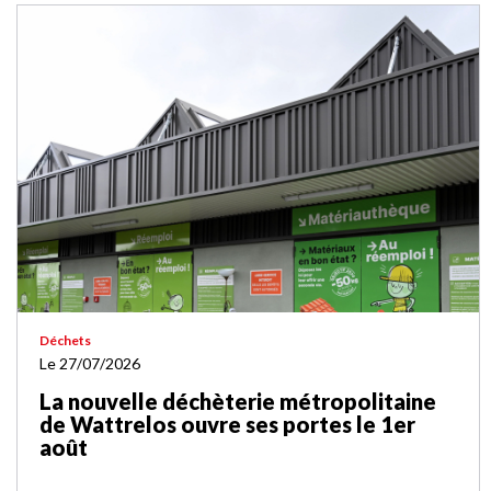
Déchets
Le 27/07/2026
La nouvelle déchèterie métropolitaine
de Wattrelos ouvre ses portes le 1er
août