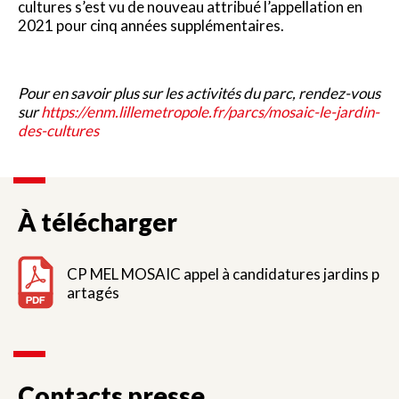
cultures s’est vu de nouveau attribué l’appellation en
2021 pour cinq années supplémentaires.
Pour en savoir plus sur les activités du parc, rendez-vous
sur
https://enm.lillemetropole.fr/parcs/mosaic-le-jardin-
des-cultures
À télécharger
CP MEL MOSAIC appel à candidatures jardins p
artagés
Contacts presse