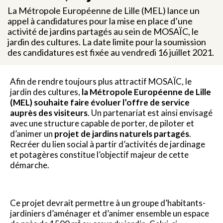
La Métropole Européenne de Lille (MEL) lance un
appel à candidatures pour la mise en place d’une
activité de jardins partagés au sein de MOSAÏC, le
jardin des cultures. La date limite pour la soumission
des candidatures est fixée au vendredi 16 juillet 2021.
Afin de rendre toujours plus attractif MOSAÏC, le
jardin des cultures,
la Métropole Européenne de Lille
(MEL) souhaite faire évoluer l’offre de service
auprès des visiteurs
. Un partenariat est ainsi envisagé
avec une structure capable de porter, de piloter et
d’animer un
projet de jardins naturels partagés
.
Recréer du lien social à partir d’activités de jardinage
et potagères constitue l’objectif majeur de cette
démarche.
Ce projet devrait permettre à un groupe d’habitants-
jardiniers d’aménager et d’animer ensemble un espace