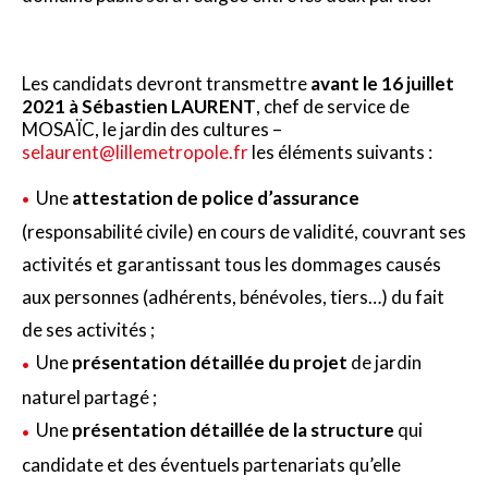
Les candidats devront transmettre
avant le 16 juillet
2021 à Sébastien LAURENT
, chef de service de
MOSAÏC, le jardin des cultures –
selaurent@lillemetropole.fr
les éléments suivants :
Une
attestation de police d’assurance
(responsabilité civile) en cours de validité, couvrant ses
activités et garantissant tous les dommages causés
aux personnes (adhérents, bénévoles, tiers…) du fait
de ses activités ;
Une
présentation détaillée du projet
de jardin
naturel partagé ;
Une
présentation détaillée de la structure
qui
candidate et des éventuels partenariats qu’elle