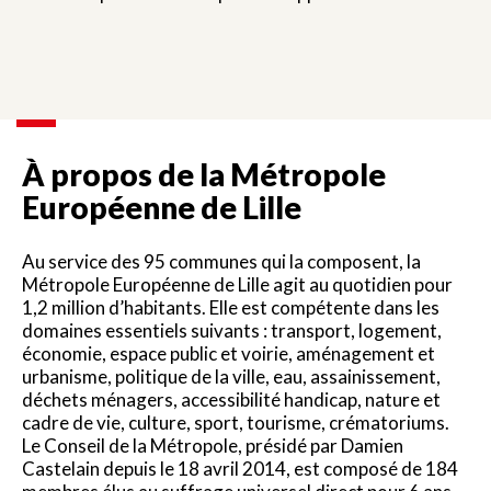
À propos de la Métropole
Européenne de Lille
Au service des 95 communes qui la composent, la
Métropole Européenne de Lille agit au quotidien pour
1,2 million d’habitants. Elle est compétente dans les
domaines essentiels suivants : transport, logement,
économie, espace public et voirie, aménagement et
urbanisme, politique de la ville, eau, assainissement,
déchets ménagers, accessibilité handicap, nature et
cadre de vie, culture, sport, tourisme, crématoriums.
Le Conseil de la Métropole, présidé par Damien
Castelain depuis le 18 avril 2014, est composé de 184