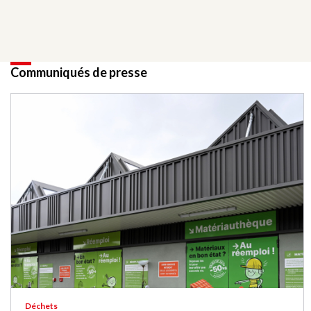
Communiqués de presse
Déchets