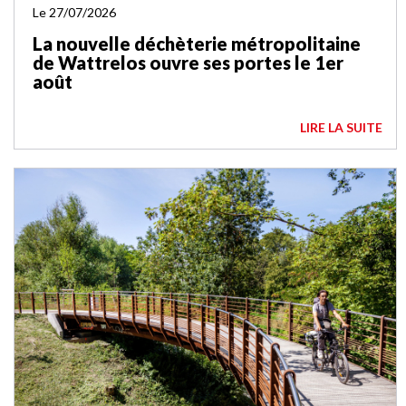
Le 27/07/2026
La nouvelle déchèterie métropolitaine
de Wattrelos ouvre ses portes le 1er
août
LIRE LA SUITE