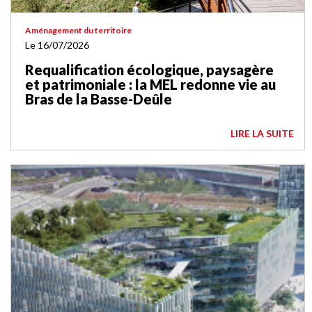
Aménagement du territoire
Le 16/07/2026
Requalification écologique, paysagère
et patrimoniale : la MEL redonne vie au
Bras de la Basse-Deûle
LIRE LA SUITE