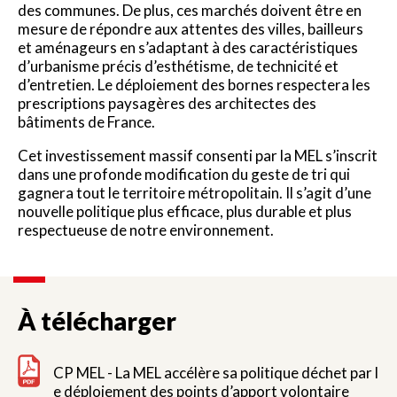
des communes. De plus, ces marchés doivent être en
mesure de répondre aux attentes des villes, bailleurs
et aménageurs en s’adaptant à des caractéristiques
d’urbanisme précis d’esthétisme, de technicité et
d’entretien. Le déploiement des bornes respectera les
prescriptions paysagères des architectes des
bâtiments de France.
Cet investissement massif consenti par la MEL s’inscrit
dans une profonde modification du geste de tri qui
gagnera tout le territoire métropolitain. Il s’agit d’une
nouvelle politique plus efficace, plus durable et plus
respectueuse de notre environnement.
À télécharger
CP MEL - La MEL accélère sa politique déchet par l
e déploiement des points d’apport volontaire