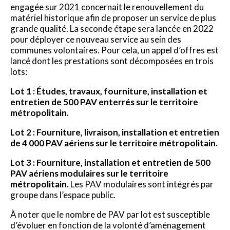
engagée sur 2021 concernait le renouvellement du
matériel historique afin de proposer un service de plus
grande qualité. La seconde étape sera lancée en 2022
pour déployer ce nouveau service au sein des
communes volontaires. Pour cela, un appel d’offres est
lancé dont les prestations sont décomposées en trois
lots:
Lot 1 : Études, travaux, fourniture, installation et
entretien de 500 PAV enterrés sur le territoire
métropolitain.
Lot 2 : Fourniture, livraison, installation et entretien
de 4 000 PAV aériens sur le territoire métropolitain.
Lot 3 : Fourniture, installation et entretien de 500
PAV aériens modulaires sur le territoire
métropolitain.
Les PAV modulaires sont intégrés par
groupe dans l’espace public.
À noter que le nombre de PAV par lot est susceptible
d’évoluer en fonction de la volonté d’aménagement