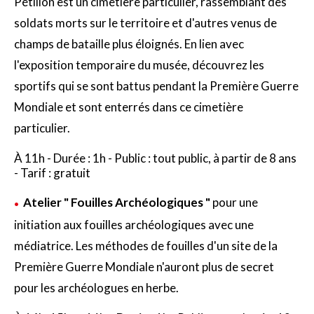
Pétillon est un cimetière particulier, rassemblant des
soldats morts sur le territoire et d'autres venus de
champs de bataille plus éloignés. En lien avec
l'exposition temporaire du musée, découvrez les
sportifs qui se sont battus pendant la Première Guerre
Mondiale et sont enterrés dans ce cimetière
particulier.
À 11h - Durée : 1h - Public : tout public, à partir de 8 ans
- Tarif : gratuit
Atelier " Fouilles Archéologiques "
pour une
initiation aux fouilles archéologiques avec une
médiatrice. Les méthodes de fouilles d'un site de la
Première Guerre Mondiale n'auront plus de secret
pour les archéologues en herbe.