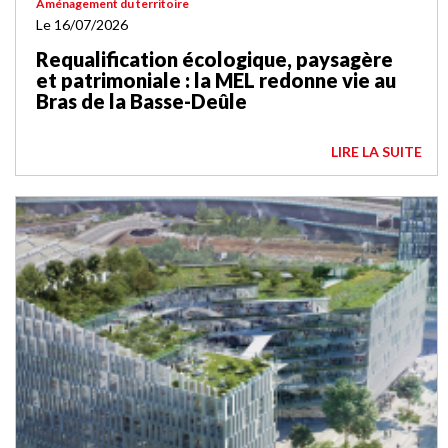
Aménagement du territoire
Le 16/07/2026
Requalification écologique, paysagère
et patrimoniale : la MEL redonne vie au
Bras de la Basse-Deûle
LIRE LA SUITE