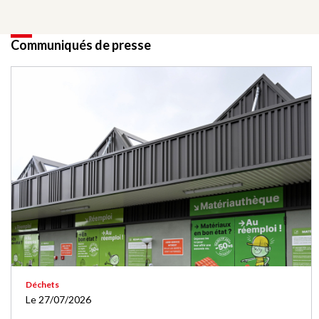
Communiqués de presse
Déchets
Le 27/07/2026