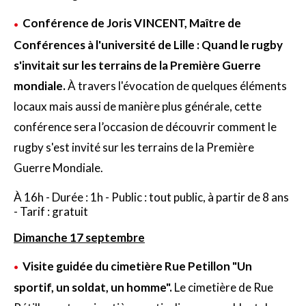
Conférence de Joris VINCENT, Maître de
Conférences à l'université de Lille : Quand le rugby
s'invitait sur les terrains de la Première Guerre
mondiale.
À travers l'évocation de quelques éléments
locaux mais aussi de manière plus générale, cette
conférence sera l’occasion de découvrir comment le
rugby s'est invité sur les terrains de la Première
Guerre Mondiale.
À 16h - Durée : 1h - Public : tout public, à partir de 8 ans
- Tarif : gratuit
Dimanche 17 septembre
Visite guidée du cimetière Rue Petillon "Un
sportif, un soldat, un homme".
Le cimetière de Rue