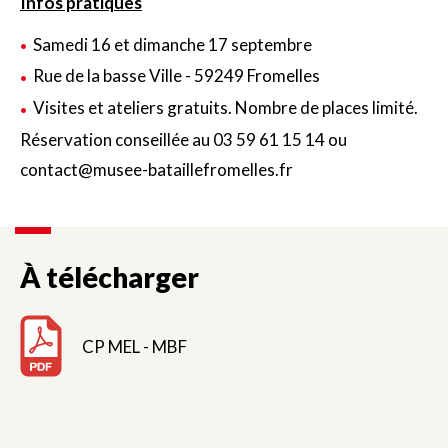
Infos pratiques
Samedi 16 et dimanche 17 septembre
Rue de la basse Ville - 59249 Fromelles
Visites et ateliers gratuits. Nombre de places limité.
Réservation conseillée au 03 59 61 15 14 ou
contact@musee-bataillefromelles.fr
À télécharger
CP MEL - MBF