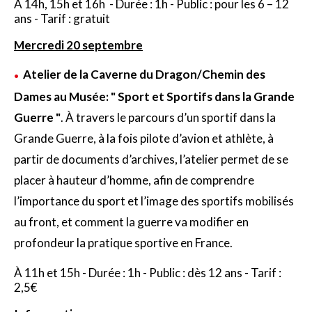
À 14h, 15h et 16h - Durée : 1h - Public : pour les 6 – 12
ans - Tarif : gratuit
Mercredi 20 septembre
Atelier de la Caverne du Dragon/Chemin des
Dames au Musée: " Sport et Sportifs dans la Grande
Guerre "
. À travers le parcours d’un sportif dans la
Grande Guerre, à la fois pilote d’avion et athlète, à
partir de documents d’archives, l’atelier permet de se
placer à hauteur d’homme, afin de comprendre
l’importance du sport et l’image des sportifs mobilisés
au front, et comment la guerre va modifier en
profondeur la pratique sportive en France.
À 11h et 15h - Durée : 1h - Public : dès 12 ans - Tarif :
2,5€