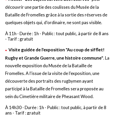
découvrir une partie des coulisses du Musée de la
Bataille de Fromelles grâce à la sortie des réserves de
quelques objets qui, d'ordinaire, ne sont pas visible.
À 11h - Durée : 1h - Public : tout public, à partir de 8 ans
- Tarif : gratuit
Visite guidée de l'exposition "Au coup de sifflet!
Rugby et Grande Guerre, une histoire commune"
. La
nouvelle exposition du Musée de la Bataille de
Fromelles. A l'issue de la visite de l'exposition, une
découverte des portraits des rugbymen ayant
participé à la Bataille de Fromelles sera proposée au
sein du Cimetière militaire de Pheasant Wood.
À 14h30 - Durée : 1h - Public : tout public, à partir de 8
ans - Tarif : gratuit