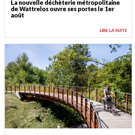
La nouvelle déchèterie métropolitaine
de Wattrelos ouvre ses portes le 1er
août
LIRE LA SUITE