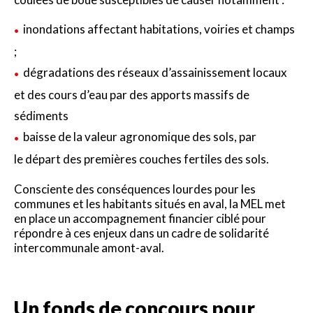
inondations affectant habitations, voiries et champs
;
dégradations des réseaux d’assainissement locaux
et des cours d’eau par des apports massifs de
sédiments
baisse de la valeur agronomique des sols, par
le départ des premières couches fertiles des sols.
Consciente des conséquences lourdes pour les
communes et les habitants situés en aval, la MEL met
en place un accompagnement financier ciblé pour
répondre à ces enjeux dans un cadre de solidarité
intercommunale amont-aval.
Un fonds de concours pour