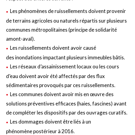
Les phénomènes de ruissellements doivent provenir
de terrains agricoles ou naturels répartis sur plusieurs
communes métropolitaines (principe de solidarité
amont-aval).
Les ruissellements doivent avoir causé
des inondations impactant plusieurs immeubles bâtis.
Les réseaux d’assainissement locaux ou les cours
d’eau doivent avoir été affectés par des flux
sédimentaires provoqués par ces ruissellements.
Les communes doivent avoir mis en œuvre des
solutions préventives efficaces (haies, fascines) avant
de compléter les dispositifs par des ouvrages curatifs.
Les dommages doivent être liés à un
phénomène postérieur à 2016.