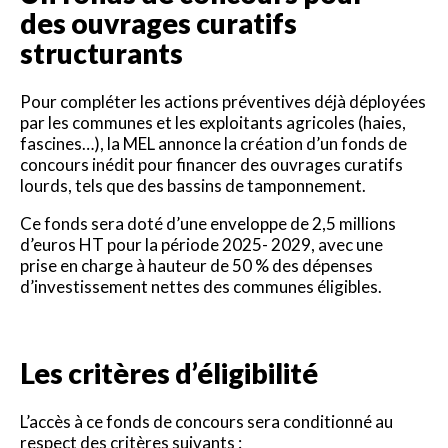
des ouvrages curatifs
structurants
Pour compléter les actions préventives déjà déployées
par les communes et les exploitants agricoles (haies,
fascines…), la MEL annonce la création d’un fonds de
concours inédit pour financer des ouvrages curatifs
lourds, tels que des bassins de tamponnement.
Ce fonds sera doté d’une enveloppe de 2,5 millions
d’euros HT pour la période 2025- 2029, avec une
prise en charge à hauteur de 50 % des dépenses
d’investissement nettes des communes éligibles.
Les critères d’éligibilité
L’accès à ce fonds de concours sera conditionné au
respect des critères suivants :