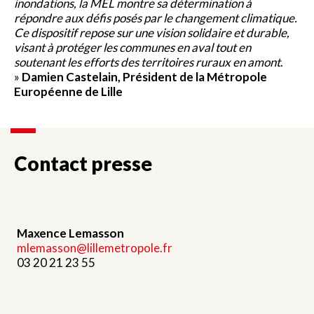
inondations, la MEL montre sa détermination à
répondre aux défis posés par le changement climatique.
Ce dispositif repose sur une vision solidaire et durable,
visant à protéger les communes en aval tout en
soutenant les efforts des territoires ruraux en amont
.
»
Damien Castelain, Président de la Métropole
Européenne de Lille
Contact presse
Maxence Lemasson
mlemasson@lillemetropole.fr
03 20 21 23 55