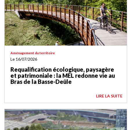
Aménagement du territoire
Le 16/07/2026
Requalification écologique, paysagère
et patrimoniale : la MEL redonne vie au
Bras de la Basse-Deûle
LIRE LA SUITE