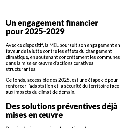
Un engagement financier
pour 2025-2029
Avec ce dispositif, la MEL poursuit son engagement en
faveur de la lutte contre les effets du changement
climatique, en soutenant concrètement les communes
dans la mise en œuvre d’actions curatives
structurantes.
Ce fonds, accessible dès 2025, est une étape clé pour
renforcer l’adaptation et la sécurité du territoire face
aux impacts du climat de demain.
Des solutions préventives déjà
mises en œuvre