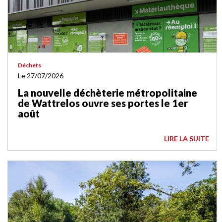
Déchets
Le 27/07/2026
La nouvelle déchèterie métropolitaine
de Wattrelos ouvre ses portes le 1er
août
LIRE LA SUITE