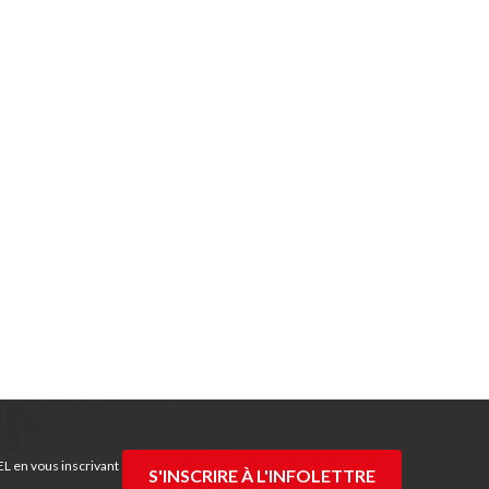
EL en vous inscrivant
S'INSCRIRE À L'INFOLETTRE